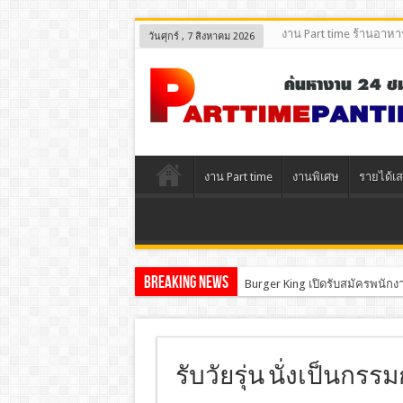
งาน Part time ร้านอาหา
วันศุกร์ , 7 สิงหาคม 2026
งาน Part time
งานพิเศษ
รายได้เส
Breaking News
Burger King เปิดรับสมัครพนักงา
รับวัยรุ่น นั่งเป็นกร