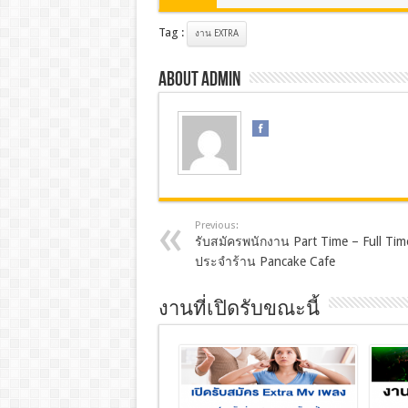
Tag :
งาน EXTRA
About admin
Previous:
รับสมัครพนักงาน Part Time – Full Tim
ประจำร้าน Pancake Cafe
งานที่เปิดรับขณะนี้