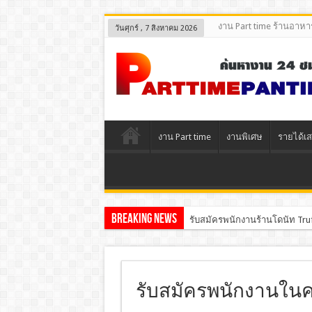
งาน Part time ร้านอาหา
วันศุกร์ , 7 สิงหาคม 2026
งาน Part time
งานพิเศษ
รายได้เส
Breaking News
รับสมัครพนักงานร้านโดนัท Tru
รับสมัครพนักงานในคร