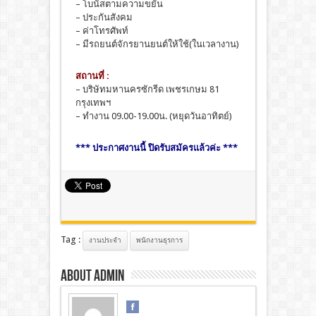
– โบนัสตามความขยัน
– ประกันสังคม
– ค่าโทรศัพท์
– มีรถยนต์จักรยานยนต์ให้ใช้(ในเวลางาน)
สถานที่ :
– บริษัทมหานครซักรีด เพชรเกษม 81
กรุงเทพฯ
– ทำงาน 09.00-19.00น. (หยุดวันอาทิตย์)
*** ประกาศงานนี้ ปิดรับสมัครแล้วค่ะ ***
Tag :
งานประจำ
พนักงานธุรการ
About admin