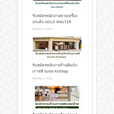
รับสมัครพนักงานขายเครื่อง
ประดับ GOLD MASTER
สิงหาคม 5, 2026
รับสมัครพนักงานร้านคิมบับ
เกาหลี Sunbi Kimbap
สิงหาคม 5, 2026