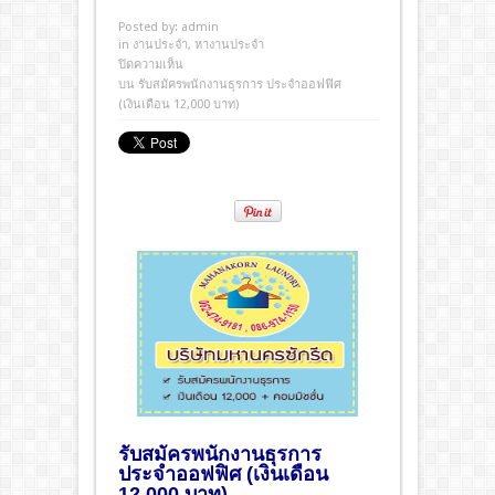
Posted by:
admin
in
งานประจํา
,
หางานประจำ
ปิดความเห็น
บน รับสมัครพนักงานธุรการ ประจำออฟฟิศ
(เงินเดือน 12,000 บาท)
รับสมัครพนักงานธุรการ
ประจำออฟฟิศ (เงินเดือน
12,000 บาท)