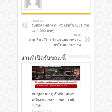
Previous:
รับสมัครพนักงาน PC เชียร์ขาย IT (วัน
ละ 1,000 บาท)
Next:
งาน Part Time ร้านขนมบางหวาน
ชั่วโมงละ 50 บาท
งานที่เปิดรับขณะนี้
Burger King เปิดรับสมัคร
พนักงาน Part Time – Full
Time
สิงหาคม 7, 2026