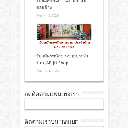
รับสมัครพนักงานร้านกาแฟ
ดอยช้าง
สิงหาคม 5, 2026
รับสมัครพนักงานขายประจำ
ร้าน JAE-JU Shop
สิงหาคม 4, 2026
กดติดตามแฟนเพจเรา
ติดตามเราบน “TWITTER”