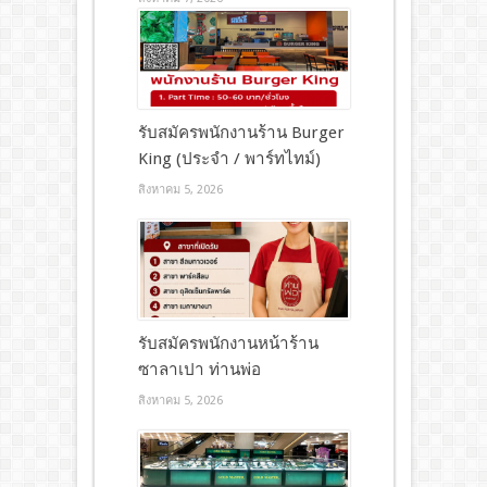
รับสมัครพนักงานร้าน Burger
King (ประจำ / พาร์ทไทม์)
สิงหาคม 5, 2026
รับสมัครพนักงานหน้าร้าน
ซาลาเปา ท่านพ่อ
สิงหาคม 5, 2026