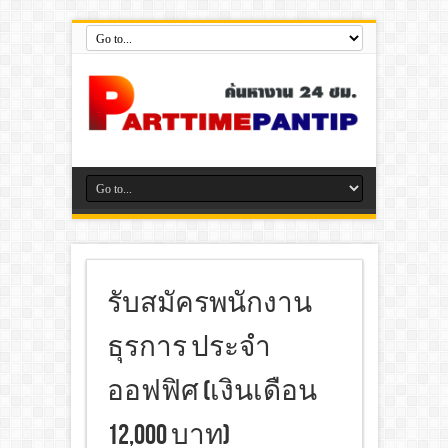
รับสมัครพนักงาน
ธุรการ ประจำ
ออฟฟิศ (เงินเดือน
12,000 บาท)