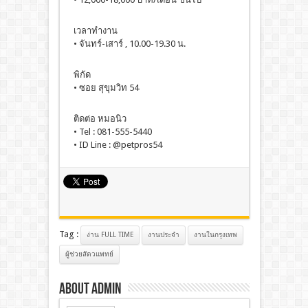
เวลาทำงาน
• จันทร์-เสาร์ , 10.00-19.30 น.
พิกัด
• ซอย สุขุมวิท 54
ติดต่อ หมอนิว
• Tel : 081-555-5440
• ID Line : @petpros54
Tag :
ง่าน FULL TIME
งานประจํา
งานในกรุงเทพ
ผู้ช่วยสัตวแพทย์
About admin