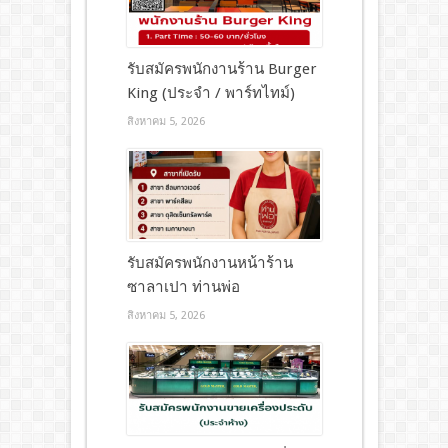
รับสมัครพนักงานร้าน Burger
King (ประจำ / พาร์ทไทม์)
สิงหาคม 5, 2026
รับสมัครพนักงานหน้าร้าน
ซาลาเปา ท่านพ่อ
สิงหาคม 5, 2026