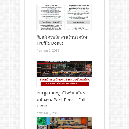
รับสมัครพนักงานร้านโดนัท
Truffle Donut
สิงหาคม 7, 2026
Burger King เปิดรับสมัคร
พนักงาน Part Time – Full
Time
สิงหาคม 7, 2026