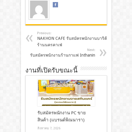
Previous:
NAKHON CAFE รับสมัครพนักงานบาริต้า
ร้านนครคาเฟ่
Next:
รับสมัครพนักงานร้านกาแฟ Inthanin
งานที่เปิดรับขณะนี้
รับสมัครพนักงาน PC ขาย
สินค้า (แบรนด์พิณนารา)
สิงหาคม 7, 2026