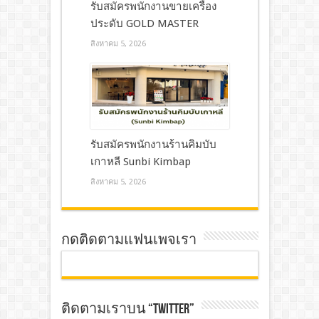
รับสมัครพนักงานขายเครื่อง
ประดับ GOLD MASTER
สิงหาคม 5, 2026
รับสมัครพนักงานร้านคิมบับ
เกาหลี Sunbi Kimbap
สิงหาคม 5, 2026
กดติดตามแฟนเพจเรา
ติดตามเราบน “TWITTER”