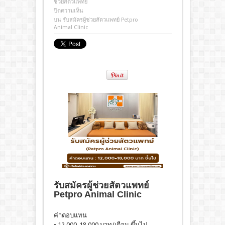
ช่วยสัตวแพทย์
ปิดความเห็น
บน รับสมัครผู้ช่วยสัตวแพทย์ Petpro
Animal Clinic
รับสมัครผู้ช่วยสัตวแพทย์
Petpro Animal Clinic
ค่าตอบแทน
• 12,000-18,000 บาท/เดือน ขึ้นไป