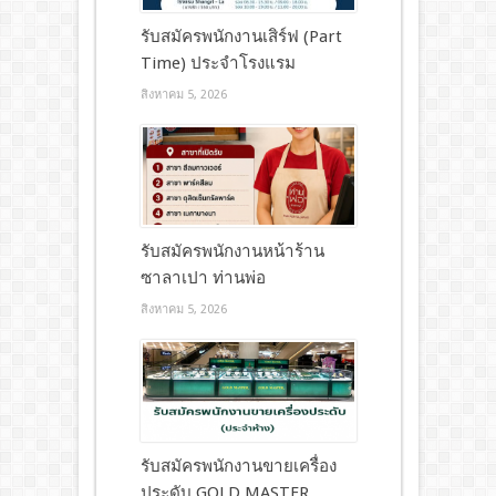
รับสมัครพนักงานเสิร์ฟ (Part
Time) ประจำโรงแรม
สิงหาคม 5, 2026
รับสมัครพนักงานหน้าร้าน
ซาลาเปา ท่านพ่อ
สิงหาคม 5, 2026
รับสมัครพนักงานขายเครื่อง
ประดับ GOLD MASTER