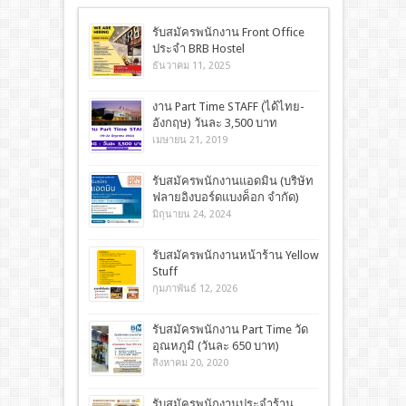
รับสมัครพนักงาน Front Office
ประจำ BRB Hostel
ธันวาคม 11, 2025
งาน Part Time STAFF (ได้ไทย-
อังกฤษ) วันละ 3,500 บาท
เมษายน 21, 2019
รับสมัครพนักงานแอดมิน (บริษัท
ฟลายอิงบอร์ดแบงค็อก จำกัด)
มิถุนายน 24, 2024
รับสมัครพนักงานหน้าร้าน Yellow
Stuff
กุมภาพันธ์ 12, 2026
รับสมัครพนักงาน Part Time วัด
อุณหภูมิ (วันละ 650 บาท)
สิงหาคม 20, 2020
รับสมัครพนักงานประจำร้าน