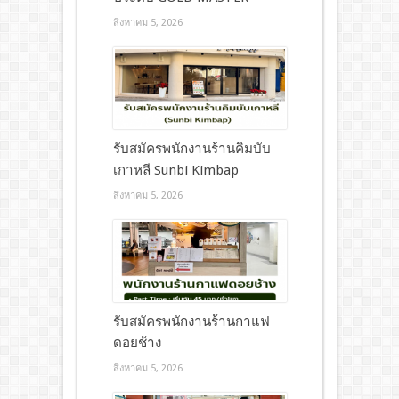
สิงหาคม 5, 2026
รับสมัครพนักงานร้านคิมบับ
เกาหลี Sunbi Kimbap
สิงหาคม 5, 2026
รับสมัครพนักงานร้านกาแฟ
ดอยช้าง
สิงหาคม 5, 2026