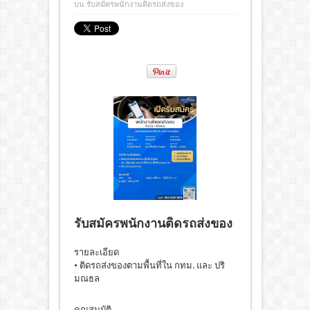
บน รับสมัครพนักงานติดรถส่งของ
รับสมัครพนักงานติดรถส่งของ
รายละเอียด
• ติดรถส่งของตามพื้นที่ใน กทม. และ ปริ
มณธล
คุณสมบัติ