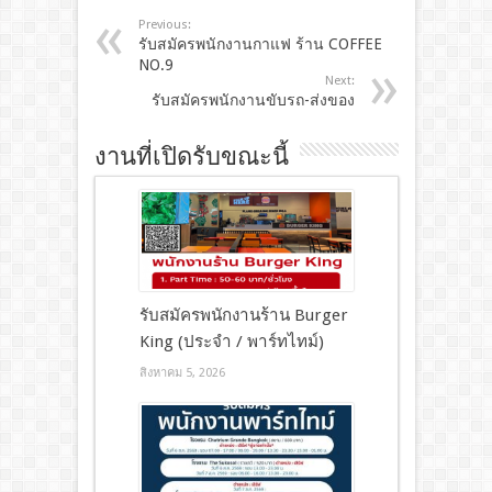
Previous:
รับสมัครพนักงานกาแฟ ร้าน COFFEE
NO.9
Next:
รับสมัครพนักงานขับรถ-ส่งของ
งานที่เปิดรับขณะนี้
รับสมัครพนักงานร้าน Burger
King (ประจำ / พาร์ทไทม์)
สิงหาคม 5, 2026