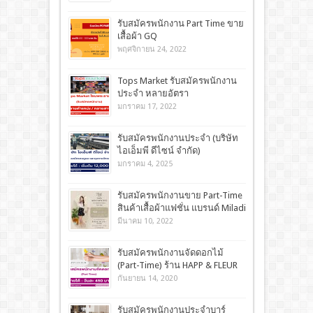
รับสมัครพนักงาน Part Time ขาย
เสื้อผ้า GQ
พฤศจิกายน 24, 2022
Tops Market รับสมัครพนักงาน
ประจำ หลายอัตรา
มกราคม 17, 2022
รับสมัครพนักงานประจำ (บริษัท
ไอเอ็มพี ดีไซน์ จำกัด)
มกราคม 4, 2025
รับสมัครพนักงานขาย Part-Time
สินค้าเสื้อผ้าแฟชั่น แบรนด์ Miladi
มีนาคม 10, 2022
รับสมัครพนักงานจัดดอกไม้
(Part-Time) ร้าน HAPP & FLEUR
กันยายน 14, 2020
รับสมัครพนักงานประจำบาร์