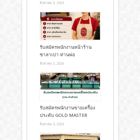
สิงหาคม 5, 2026
รับสมัครพนักงานหน้าร้าน
ซาลาเปา ท่านพ่อ
สิงหาคม 5, 2026
รับสมัครพนักงานขายเครื่อง
ประดับ GOLD MASTER
สิงหาคม 5, 2026