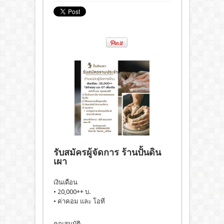
รับสมัครผู้จัดการ ร้านปั้นดิน
เผา
เงินเดือน
• 20,000++ บ.
• ค่าคอม และ โอที
คุณสมบัติ