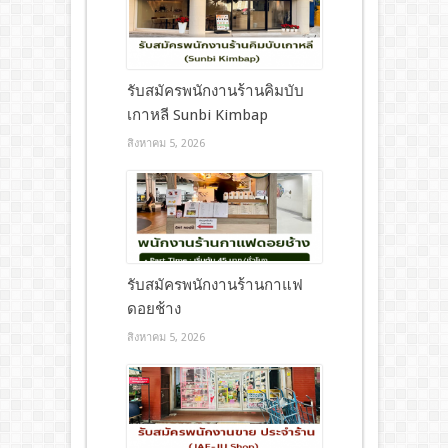
รับสมัครพนักงานร้านคิมบับ
เกาหลี Sunbi Kimbap
สิงหาคม 5, 2026
รับสมัครพนักงานร้านกาแฟ
ดอยช้าง
สิงหาคม 5, 2026