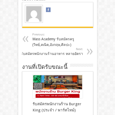
Previous:
Mass Academy รับสมัครครู
(วิทย์,คณิต,อังกฤษ,ศิลปะ)
Next:
รับสมัครพนักงานร้านอาหาร หลายอัตรา
งานที่เปิดรับขณะนี้
รับสมัครพนักงานร้าน Burger
King (ประจำ / พาร์ทไทม์)