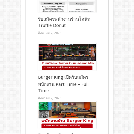
รับสมัครพนักงานร้านโดนัท
Truffle Donut
สิงหาคม 7, 2026
Burger King เปิดรับสมัคร
พนักงาน Part Time – Full
Time
สิงหาคม 7, 2026