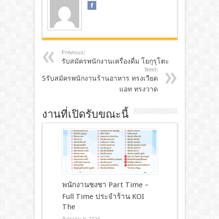
Previous:
รับสมัครพนักงานเครื่องดื่ม โยกุรุโตะ
Next:
Sรับสมัครพนักงานร้านอาหาร ทรงเวียด
แอท ทรงวาด
งานที่เปิดรับขณะนี้
พนักงานชงชา Part Time –
Full Time ประจำร้าน KOI
The