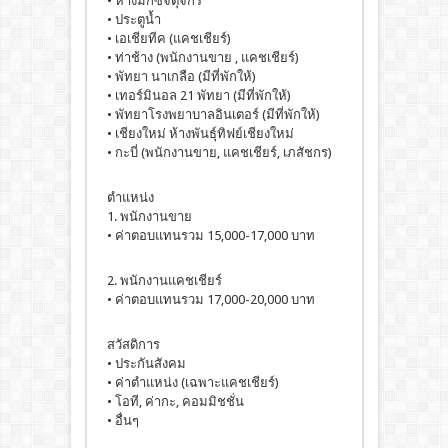
• ห้างมิกซ์จตุจักร
• ประตูน้ำ
• เอเชียทีค (แคชเชียร์)
• ท่าช้าง (พนักงานขาย , แคชเชียร์)
• พัทยา นาเกลือ (มีที่พักให้)
• เทอร์มินอล 21 พัทยา (มีที่พักให้)
• พัทยาโรงพยาบาลอินเตอร์ (มีที่พักให้)
• เชียงใหม่ ห้างพันธุ์ทิฟย์เชียงใหม่
• กะบี่ (พนักงานขาย, แคชเชียร์, เภสัชกร)
ตำแหน่ง
1. พนักงานขาย
• ค่าตอบแทนรวม 15,000-17,000 บาท
2. พนักงานแคชเชียร์
• ค่าตอบแทนรวม 17,000-20,000 บาท
สวัสดิการ
• ประกันสังคม
• ค่าตำแหน่ง (เฉพาะแคชเชียร์)
• โอที, ค่ากะ, คอมมิชชั่น
• อื่นๆ