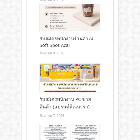
สิงหาคม 8, 2026
รับสมัครพนักงานร้านคาเฟ่
Soft Spot Acai
สิงหาคม 8, 2026
รับสมัครพนักงาน PC ขาย
สินค้า (แบรนด์พิณนารา)
สิงหาคม 7, 2026