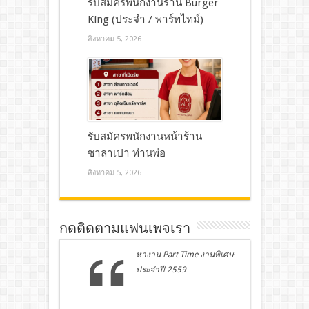
รับสมัครพนักงานร้าน Burger
King (ประจำ / พาร์ทไทม์)
สิงหาคม 5, 2026
รับสมัครพนักงานหน้าร้าน
ซาลาเปา ท่านพ่อ
สิงหาคม 5, 2026
กดติดตามแฟนเพจเรา
หางาน Part Time งานพิเศษ
ประจำปี 2559