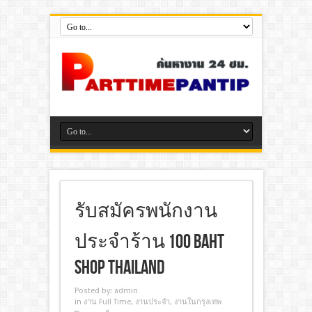
รับสมัครพนักงาน
ประจำร้าน 100 Baht
Shop Thailand
Posted by:
admin
in
งาน Full Time
,
งานประจํา
,
งานในกรุงเทพ