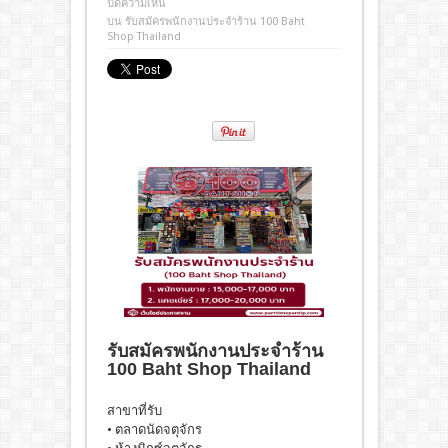
ปิดความเห็น
บน รับสมัครพนักงานประจำร้าน 100 Baht
Shop Thailand
รับสมัครพนักงานประจำร้าน
100 Baht Shop Thailand
สาขาที่รับ
• ตลาดนัดจตุจักร