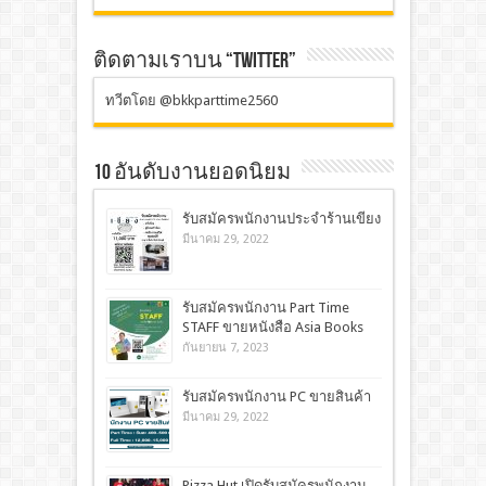
ติดตามเราบน “TWITTER”
ทวีตโดย @bkkparttime2560
10 อันดับงานยอดนิยม
รับสมัครพนักงานประจำร้านเขียง
มีนาคม 29, 2022
รับสมัครพนักงาน Part Time
STAFF ขายหนังสือ Asia Books
กันยายน 7, 2023
รับสมัครพนักงาน PC ขายสินค้า
มีนาคม 29, 2022
Pizza Hut เปิดรับสมัครพนักงาน