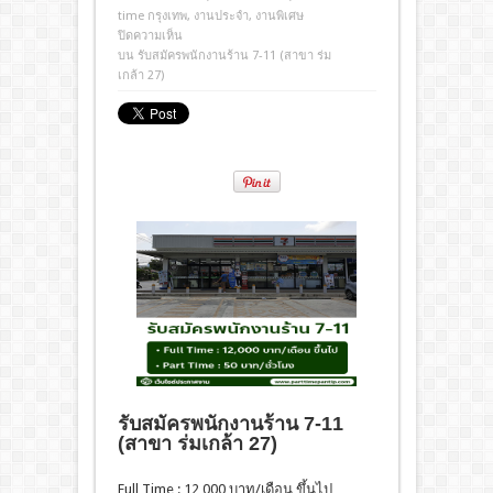
time กรุงเทพ
,
งานประจํา
,
งานพิเศษ
ปิดความเห็น
บน รับสมัครพนักงานร้าน 7-11 (สาขา ร่ม
เกล้า 27)
รับสมัครพนักงานร้าน 7-11
(สาขา ร่มเกล้า 27)
Full Time : 12,000 บาท/เดือน ขึ้นไป