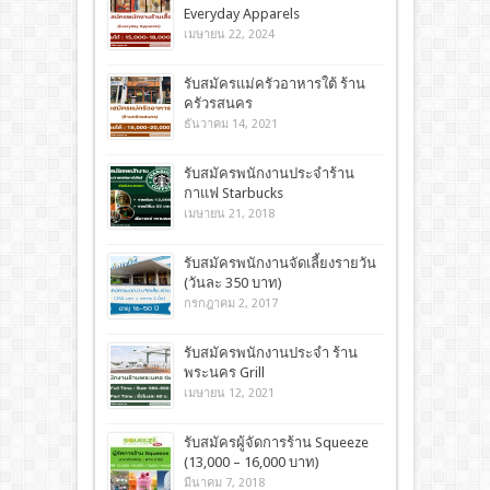
Everyday Apparels
เมษายน 22, 2024
รับสมัครแม่ครัวอาหารใต้ ร้าน
ครัวรสนคร
ธันวาคม 14, 2021
รับสมัครพนักงานประจำร้าน
กาแฟ Starbucks
เมษายน 21, 2018
รับสมัครพนักงานจัดเลี้ยงรายวัน
(วันละ 350 บาท)
กรกฎาคม 2, 2017
รับสมัครพนักงานประจำ ร้าน
พระนคร Grill
เมษายน 12, 2021
รับสมัครผู้จัดการร้าน Squeeze
(13,000 – 16,000 บาท)
มีนาคม 7, 2018