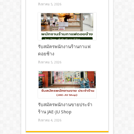
สิงหาคม 5, 2026
รับสมัครพนักงานร้านกาแฟ
ดอยช้าง
สิงหาคม 5, 2026
รับสมัครพนักงานขายประจำ
ร้าน JAE-JU Shop
สิงหาคม 4, 2026