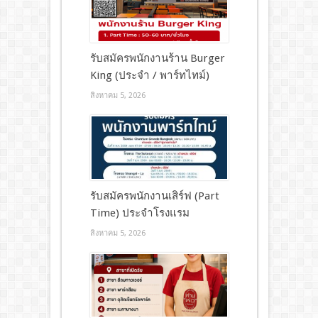
รับสมัครพนักงานร้าน Burger
King (ประจำ / พาร์ทไทม์)
สิงหาคม 5, 2026
รับสมัครพนักงานเสิร์ฟ (Part
Time) ประจำโรงแรม
สิงหาคม 5, 2026