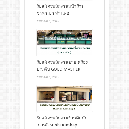
รับสมัครพนักงานหน้าร้าน
ซาลาเปา ท่านพ่อ
สิงหาคม 5, 2026
รับสมัครพนักงานขายเครื่อง
ประดับ GOLD MASTER
สิงหาคม 5, 2026
รับสมัครพนักงานร้านคิมบับ
เกาหลี Sunbi Kimbap