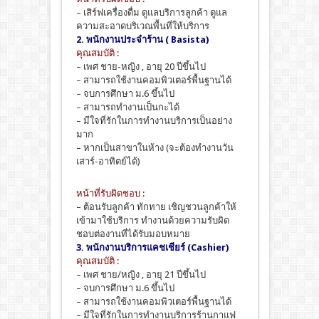
– เสิร์ฟเครื่องดื่ม ดูแลบริการลูกค้า ดูแล
ความสะอาดบริเวณพื้นที่ให้บริการ
2. พนักงานประจำร้าน ( Basista)
คุณสมบัติ :
– เพศ ชาย-หญิง , อายุ 20 ปีขึ้นไป
– สามารถใช้งานคอมพิวเตอร์พื้นฐานได้
– จบการศึกษา ม.6 ขึ้นไป
– สามารถทำงานเป็นกะได้
– มีใจที่รักในการทำงานบริการเป็นอย่าง
มาก
– หากเป็นสาขาในห้าง (จะต้องทำงานวัน
เสาร์-อาทิตย์ได้)
หน้าที่รับผิดชอบ :
– ต้อนรับลูกค้า ทักทาย เชิญชวนลูกค้าให้
เข้ามาใช้บริการ ทำงานด้วยความรับผิด
ชอบต่องานที่ได้รับมอบหมาย
3. พนักงานบริการแคชเชียร์ (Cashier)
คุณสมบัติ :
– เพศ ชาย/หญิง , อายุ 21 ปีขึ้นไป
– จบการศึกษา ม.6 ขึ้นไป
– สามารถใช้งานคอมพิวเตอร์พื้นฐานได้
– มีใจที่รักในการทำงานบริการร้านกาแฟ