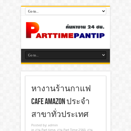
หางานร้านกาแฟ
Cafe Amazon ประจำ
สาขาทั่วประเทศ
Posted by:
admin
in
งาน Part time
,
งาน Part Time 2560
,
งาน