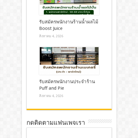
รับสมัครพนักงานร้านน้ำผลไม้
Boost Juice
สิงหาคม 4, 2026
รับสมัครพนักงานประจำร้าน
Puff and Pie
สิงหาคม 4, 2026
กดติดตามแฟนเพจเรา