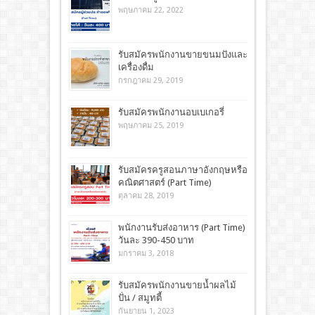
พฤษภาคม 22, 2022
รับสมัครพนักงานขายขนมปังและ
เครื่องดื่ม
กรกฎาคม 29, 2019
รับสมัครพนักงานอบเบเกอรี่
พฤษภาคม 25, 2019
รับสมัครครูสอนภาษาอังกฤษหรือ
คณิตศาสตร์ (Part Time)
ตุลาคม 28, 2019
พนักงานรับส่งอาหาร (Part Time)
วันละ 390-450 บาท
มกราคม 3, 2018
รับสมัครพนักงานขายน้ำผลไม้
ปั่น / สมูทตี้
กันยายน 1, 2023