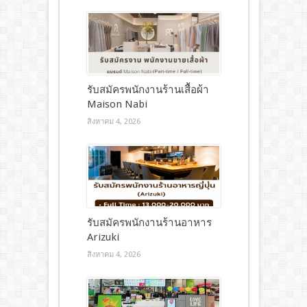
รับสมัครพนักงานร้านเสื้อผ้า
Maison Nabi
สิงหาคม 4, 2026
รับสมัครพนักงานร้านอาหาร
Arizuki
สิงหาคม 4, 2026