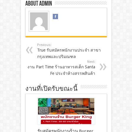
About admin
Previous:
True รับสมัครพนักงานประจำ สาขา
กรุงเทพและปริมณฑล
Next:
งาน Part Time ร้านอาหารสเต็ก Santa
Fe ประจำห้างสรรพสินค้า
งานที่เปิดรับขณะนี้
รับสมัครพนักงานร้าน Burger