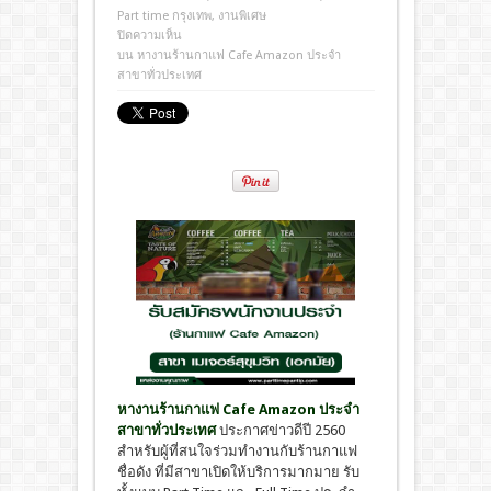
Part time กรุงเทพ
,
งานพิเศษ
ปิดความเห็น
บน หางานร้านกาแฟ Cafe Amazon ประจำ
สาขาทั่วประเทศ
หางานร้านกาแฟ Cafe Amazon ประจำ
สาขาทั่วประเทศ
ประกาศข่าวดีปี 2560
สำหรับผู้ที่สนใจร่วมทำงานกับร้านกาแฟ
ชื่อดัง ที่มีสาขาเปิดให้บริการมากมาย รับ