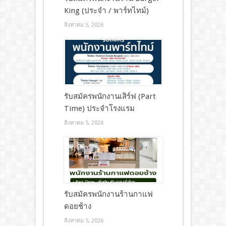
King (ประจำ / พาร์ทไทม์)
สิงหาคม 5, 2026
รับสมัครพนักงานเสิร์ฟ (Part
Time) ประจำโรงแรม
สิงหาคม 5, 2026
รับสมัครพนักงานร้านกาแฟ
ดอยช้าง
สิงหาคม 5, 2026