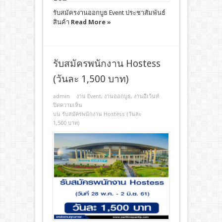
รับสมัครงานออกบูธ Event ประชาสัมพันธ์
สินค้า
Read More »
รับสมัครพนักงาน Hostess
(วันละ 1,500 บาท)
admin
งาน Event
,
งานออกบูธ
,
งานอีเว้นท์
ปิดความเห็น
บน รับสมัครพนักงาน Hostess (วันละ
1,500 บาท)