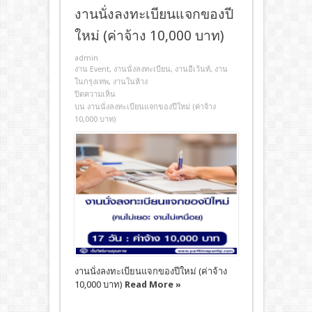
งานนั่งลงทะเบียนแจกของปี
ใหม่ (ค่าจ้าง 10,000 บาท)
admin
งาน Event
,
งานนั่งลงทะเบียน
,
งานอีเว้นท์
,
งาน
ในกรุงเทพ
,
งานในห้าง
ปิดความเห็น
บน งานนั่งลงทะเบียนแจกของปีใหม่ (ค่าจ้าง
10,000 บาท)
งานนั่งลงทะเบียนแจกของปีใหม่ (ค่าจ้าง
10,000 บาท)
Read More »