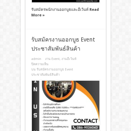
รับสมัครพนักงานออกบูธและอีเว้นท์
Read
More »
รับสมัครงานออกบูธ Event
ประชาสัมพันธ์สินค้า
admin
งาน Event
,
งานอีเว้นท์
ปิดความเห็น
บน รับสมัครงานออกบูธ Event
ประชาสัมพันธ์สินค้า