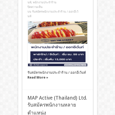
นท์
,
พนักงานประจำร้าน
ปิดความเห็น
บน รับสมัครพนักงานประจำร้าน / ออกอีเว้
นท์
รับสมัครพนักงานประจำร้าน / ออกอีเว้นท์
Read More »
MAP Active (Thailand) Ltd.
รับสมัครพนักงานหลาย
ตำแหน่ง