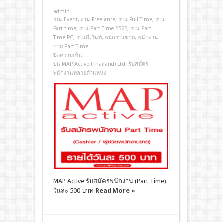
admin
งาน Event
,
งาน Freelance
,
งาน Full Time
,
งาน
Part time
,
งาน Part Time 2562
,
งาน Part
Time PC
,
งานอีเว้นท์
,
พนักงานขาย
,
พนักงาน
ขาย Part Time
ปิดความเห็น
บน MAP Active (Thailand) Ltd. รับสมัคร
พนักงานหลายตำแหน่ง
MAP Active รับสมัครพนักงาน (Part Time)
วันละ 500 บาท
Read More »