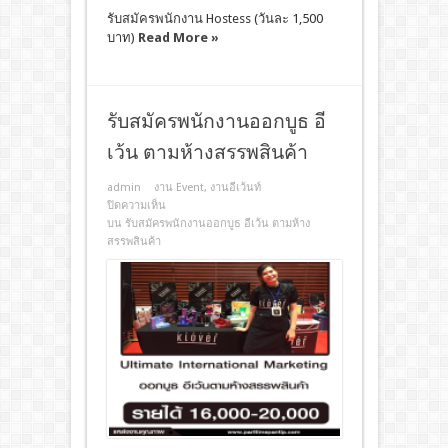
รับสมัครพนักงาน Hostess (วันละ 1,500
บาท)
Read More »
รับสมัครพนักงานออกบูธ อี
เว้น ตามห้างสรรพสินค้า
admin
งาน Event
,
งานอีเว้นท์
ปิดความเห็น
บน รับสมัครพนักงานออกบูธ อีเว้น ตามห้าง
สรรพสินค้า