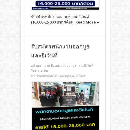
รับสมัครพนักงานออกบูธ ออกอีเว้นท์
(16,000-25,000 บาท/เดือน)
Read More »
รับสมัครพนักงานออกบูธ
และอีเว้นท์
admin
งาน Event
,
งานออกบูธ
,
งานอีเว้นท์
ปิดความเห็น
บน รับสมัครพนักงานออกบูธและอีเว้นท์