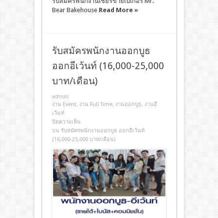
รับสมัครพนักงานเชียร์ขายเบเกอรี่ Mr.
Bear Bakehouse
Read More »
รับสมัครพนักงานออกบูธ
ออกอีเว้นท์ (16,000-25,000
บาท/เดือน)
admin
งาน Event
,
งาน Full Time
,
งานออกบูธ
,
งานอี
เว้นท์
ปิดความเห็น
บน รับสมัครพนักงานออกบูธ ออกอีเว้นท์
(16,000-25,000 บาท/เดือน)