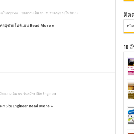
านในกรุงเทพ
ปิดความเห็น
บน รับสมัครผู้ช่วยโฟร์แมน
ติด
ัครผู้ช่วยโฟร์แมน
Read More »
ทวี
10 
ปิดความเห็น
บน รับสมัคร Site Engineer
ัคร Site Engineer
Read More »