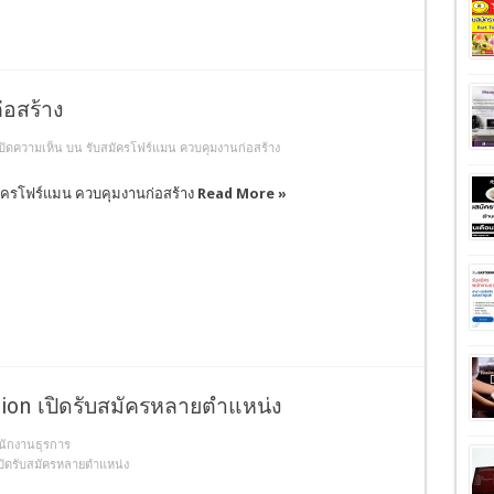
่อสร้าง
ปิดความเห็น
บน รับสมัครโฟร์แมน ควบคุมงานก่อสร้าง
ัครโฟร์แมน ควบคุมงานก่อสร้าง
Read More »
tion เปิดรับสมัครหลายตำแหน่ง
นักงานธุรการ
ปิดรับสมัครหลายตำแหน่ง