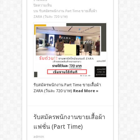
ปิดความเห็น
บน รับสมัครพนักงาน Part Time ขายเสื้อผ้า
ZARA (วันละ 720 บาท)
รับสมัครพนักงาน Part Time ขายเสื้อผ้า
ZARA (วันละ 720 บาท)
Read More »
รับสมัครพนักงานขายเสื้อผ้า
แฟชั่น (Part Time)
admin