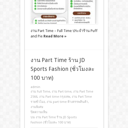
งาน Part Time – Full Time ประจำร้าน Puff
and Pie
Read More »
งาน Part Time ร้าน JD
Sports Fashion (ชั่วโมงละ
100 บาท)
admin
งาน Full Time
,
งาน Part time
,
งาน Part Time
2566
,
งาน Part time กรุงเทพ
,
งาน Part Time
รายชั่วโมง
,
งาน part time ห้างสรรพสินค้า
,
งานพิเศษ
ปิดความเห็น
บน งาน Part Time ร้าน JD Sports
Fashion (ชั่วโมงละ 100 บาท)