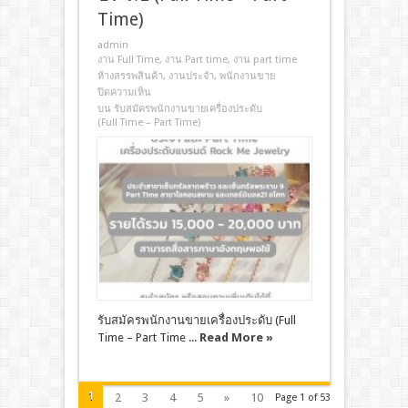
Time)
admin
งาน Full Time
,
งาน Part time
,
งาน part time
ห้างสรรพสินค้า
,
งานประจํา
,
พนักงานขาย
ปิดความเห็น
บน รับสมัครพนักงานขายเครื่องประดับ
(Full Time – Part Time)
รับสมัครพนักงานขายเครื่องประดับ (Full
Time – Part Time ...
Read More »
1
2
3
4
5
»
10
Page 1 of 53