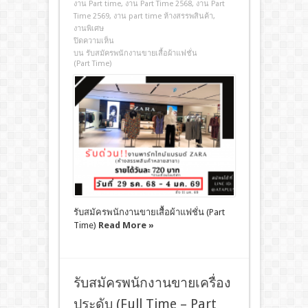
งาน Part time
,
งาน Part Time 2568
,
งาน Part
Time 2569
,
งาน part time ห้างสรรพสินค้า
,
งานพิเศษ
ปิดความเห็น
บน รับสมัครพนักงานขายเสื้อผ้าแฟชั่น
(Part Time)
รับสมัครพนักงานขายเสื้อผ้าแฟชั่น (Part
Time)
Read More »
รับสมัครพนักงานขายเครื่อง
ประดับ (Full Time – Part