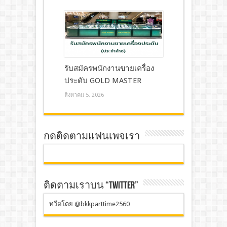
รับสมัครพนักงานขายเครื่อง
ประดับ GOLD MASTER
สิงหาคม 5, 2026
กดติดตามแฟนเพจเรา
ติดตามเราบน “TWITTER”
ทวีตโดย @bkkparttime2560