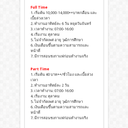
Full Time
1. เริ่มต้น 10,000-14,000++บาท/เดือน และ
เบี้ยล่วงเวลา
2. ทำงานอาทิตย์ละ 6 วัน หยุดวันจันทร์
3. เวลาทำงาน: 07:00-16:00
4. เริ่มงาน: ตุลาคม
5. ไม่จำกัดเพศ อายุ วุฒิการศึกษา
6. เงินเดือนขึ้นตามความสามารถและ
หน้าที่
7. มีการสอนชงกาแฟก่อนทำงานจริง
Part Time
1. เริ่มต้น 40 บาท++/ชั่วโมง และเบี้ยล่วง
เวลา
2. ทำงานอาทิตย์ละ 2 วัน
3. เวลาทำงาน: 07:00-16:00
4. เริ่มงาน: ตุลาคม
5. ไม่จำกัดเพศ อายุ วุฒิการศึกษา
6. เงินเดือนขึ้นตามความสามารถและ
หน้าที่
7. มีการสอนชงกาแฟก่อนทำงานจริง