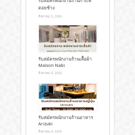
รับสมัครพนักงานร้านกาแฟ
ดอยช้าง
สิงหาคม 5, 2026
รับสมัครพนักงานร้านเสื้อผ้า
Maison Nabi
สิงหาคม 4, 2026
รับสมัครพนักงานร้านอาหาร
Arizuki
สิงหาคม 4, 2026