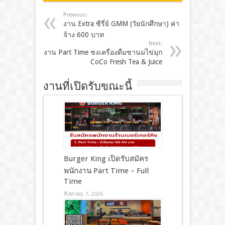
Previous:
งาน Extra ซีรี่ย์ GMM (วัยนักศึกษา) ค่า
จ้าง 600 บาท
Next:
งาน Part Time ชงเครื่องดื่มชานมไข่มุก
CoCo Fresh Tea & Juice
งานที่เปิดรับขณะนี้
Burger King เปิดรับสมัคร
พนักงาน Part Time – Full
Time
สิงหาคม 7, 2026