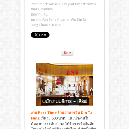
Part time ร้านอาหาร
,
งาน part time ห้างสรรพ
สินค้า
,
งานพิเศษ
ปิดความเห็น
บน งาน Part Time ร้านอาหารจีน Din Tai
Fung (วันละ 500 บาท)
งาน Part Time ร้านอาหารจีน
Din Tai
Fung
(วันละ 500 บาท) แนะนำงานใน
ภัตตาคารระดับสากล ได้รับการจัดอันดับ