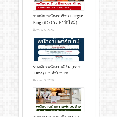
รับสมัครพนักงานร้าน Burger
King (ประจำ / พาร์ทไทม์)
สิงหาคม 5, 2026
รับสมัครพนักงานเสิร์ฟ (Part
Time) ประจำโรงแรม
สิงหาคม 5, 2026