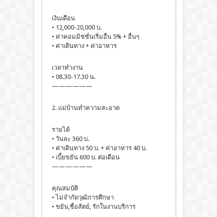
เงินเดือน
• 12,000-20,000 บ.
• ค่าคอมมิชชั่นเริ่มอื่น 5% + อื่นๆ
• ค่าเดินทาง + ค่าอาหาร
เวลาทำงาน
• 08.30-17.30 น.
——————
2. แม่บ้านทำความสะอาด
รายได้
• วันละ 360 บ.
• ค่าเดินทาง 50 บ. + ค่าอาหาร 40 บ.
• เบี้ยขยัน 600 บ. ต่อเดือน
——————
คุณสมบัติ
• ไม่จำกัดวุฒิการศึกษา
• ขยัน,ซื่อสัตย์, รักในงานบริการ