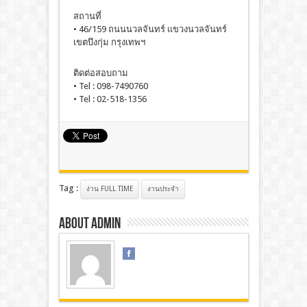
สถานที่
• 46/159 ถนนนวลจันทร์ แขวงนวลจันทร์
เขตบึงกุ่ม กรุงเทพฯ
ติดต่อสอบถาม
• Tel : 098-7490760
• Tel : 02-518-1356
Tag :
ง่าน FULL TIME
งานประจํา
About admin