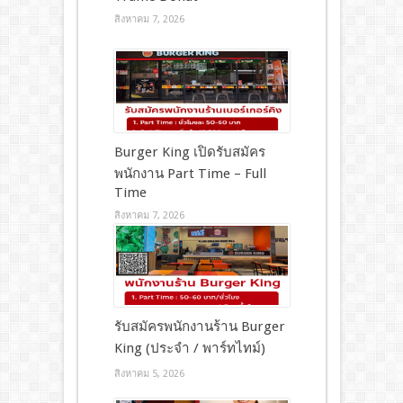
สิงหาคม 7, 2026
Burger King เปิดรับสมัคร
พนักงาน Part Time – Full
Time
สิงหาคม 7, 2026
รับสมัครพนักงานร้าน Burger
King (ประจำ / พาร์ทไทม์)
สิงหาคม 5, 2026