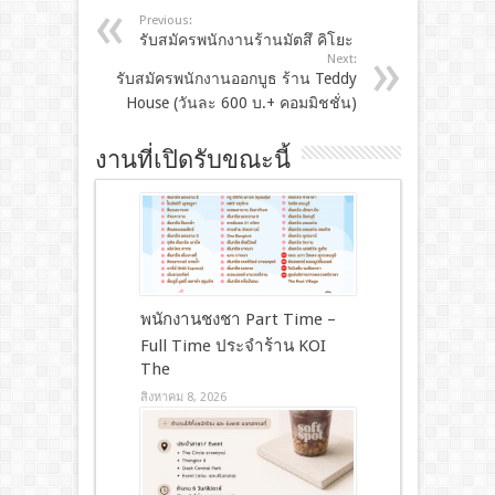
Previous:
รับสมัครพนักงานร้านมัตสึ คิโยะ
Next:
รับสมัครพนักงานออกบูธ ร้าน Teddy
House (วันละ 600 บ.+ คอมมิชชั่น)
งานที่เปิดรับขณะนี้
พนักงานชงชา Part Time –
Full Time ประจำร้าน KOI
The
สิงหาคม 8, 2026