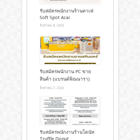
รับสมัครพนักงานร้านคาเฟ่
Soft Spot Acai
สิงหาคม 8, 2026
รับสมัครพนักงาน PC ขาย
สินค้า (แบรนด์พิณนารา)
สิงหาคม 7, 2026
รับสมัครพนักงานร้านโดนัท
Truffle Donut