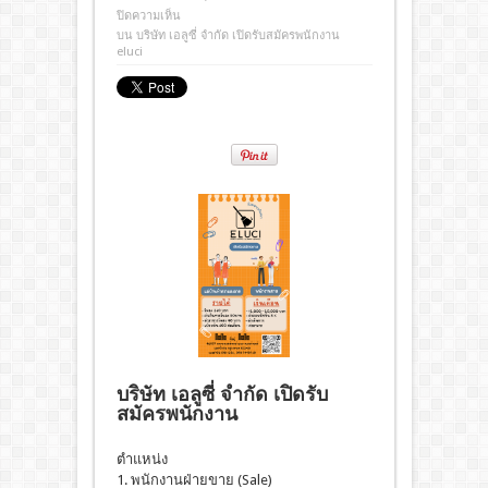
ปิดความเห็น
บน บริษัท เอลูซี่ จำกัด เปิดรับสมัครพนักงาน
eluci
บริษัท เอลูซี่ จำกัด เปิดรับ
สมัครพนักงาน
ตำแหน่ง
1. พนักงานฝ่ายขาย (Sale)