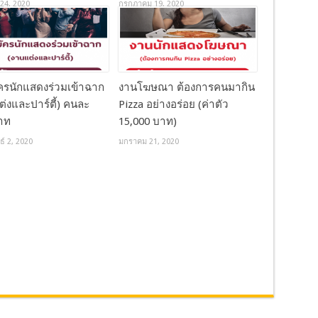
24, 2020
กรกฎาคม 19, 2020
ัครนักแสดงร่วมเข้าฉาก
งานโฆษณา ต้องการคนมากิน
่งและปาร์ตี้) คนละ
Pizza อย่างอร่อย (ค่าตัว
าท
15,000 บาท)
ธ์ 2, 2020
มกราคม 21, 2020