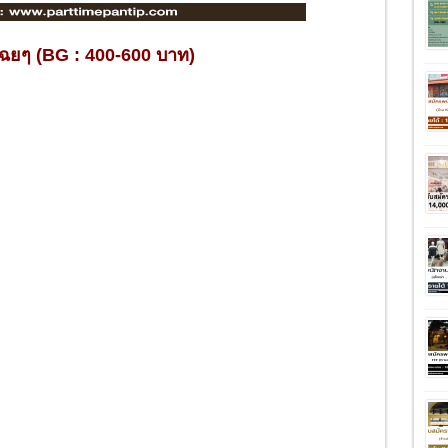
ฉยๆ (BG : 400-600 บาท)