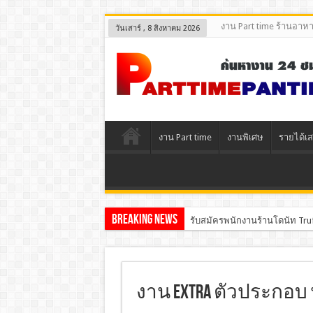
งาน Part time ร้านอาห
วันเสาร์ , 8 สิงหาคม 2026
งาน Part time
งานพิเศษ
รายได้เส
Breaking News
รับสมัครพนักงานร้านโดนัท Tru
งาน Extra ตัวประกอบ 