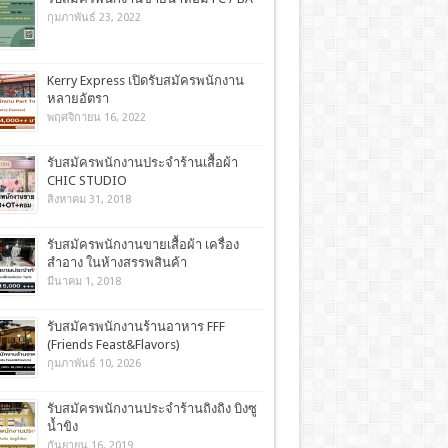
กุมภาพันธ์ 23, 2022
Kerry Express เปิดรับสมัครพนักงาน
หลายอัตรา
พฤศจิกายน 16, 2022
รับสมัครพนักงานประจำร้านเสื้อผ้า
CHIC STUDIO
สิงหาคม 31, 2018
รับสมัครพนักงานขายเสื้อผ้า เครื่อง
สำอาง ในห้างสรรพสินค้า
มีนาคม 1, 2018
รับสมัครพนักงานร้านอาหาร FFF
(Friends Feast&Flavors)
กุมภาพันธ์ 10, 2026
รับสมัครพนักงานประจำร้านถิงถิง บิงซู
น้ำขิง
กันยายน 16, 2019