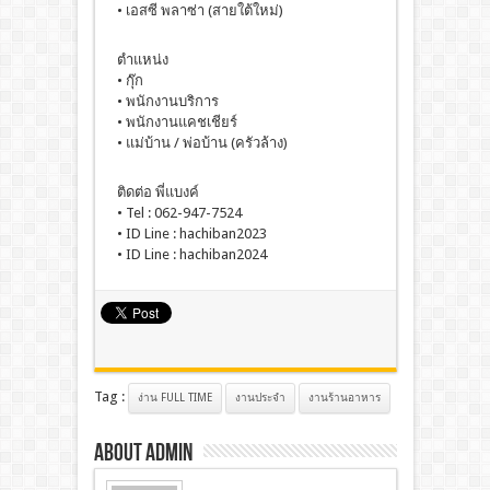
• เอสซี พลาซ่า (สายใต้ใหม่)
ตำแหน่ง
• กุ๊ก
• พนักงานบริการ
• พนักงานแคชเชียร์
• แม่บ้าน / พ่อบ้าน (ครัวล้าง)
ติดต่อ พี่แบงค์
• Tel : 062-947-7524
• ID Line : hachiban2023
• ID Line : hachiban2024
Tag :
ง่าน FULL TIME
งานประจํา
งานร้านอาหาร
About admin