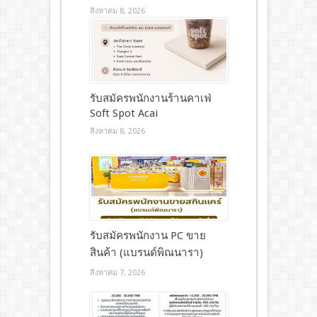
สิงหาคม 8, 2026
รับสมัครพนักงานร้านคาเฟ่
Soft Spot Acai
สิงหาคม 8, 2026
รับสมัครพนักงาน PC ขาย
สินค้า (แบรนด์พิณนารา)
สิงหาคม 7, 2026