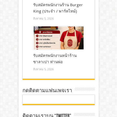
รับสมัครพนักงานร้าน Burger
King (ประจำ / พาร์ทไทม์)
สิงหาคม 5, 2026
รับสมัครพนักงานหน้าร้าน
ซาลาเปา ท่านพ่อ
สิงหาคม 5, 2026
กดติดตามแฟนเพจเรา
ติดตามเราบน “TWITTER”