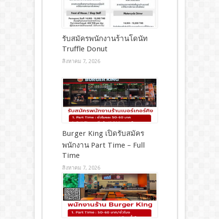
รับสมัครพนักงานร้านโดนัท
Truffle Donut
สิงหาคม 7, 2026
Burger King เปิดรับสมัคร
พนักงาน Part Time – Full
Time
สิงหาคม 7, 2026