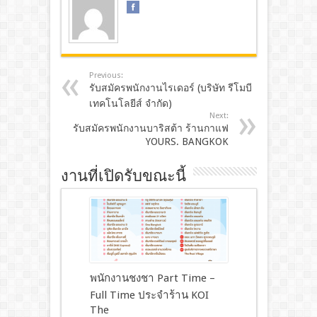
Previous:
รับสมัครพนักงานไรเดอร์ (บริษัท รีโมบี
เทคโนโลยีส์ จํากัด)
Next:
รับสมัครพนักงานบาริสต้า ร้านกาแฟ
YOURS. BANGKOK
งานที่เปิดรับขณะนี้
พนักงานชงชา Part Time –
Full Time ประจำร้าน KOI
The