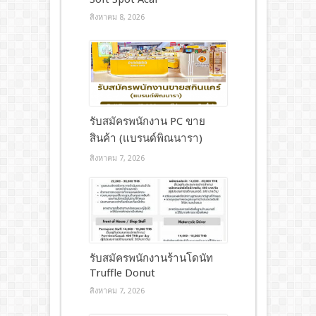
สิงหาคม 8, 2026
รับสมัครพนักงาน PC ขาย
สินค้า (แบรนด์พิณนารา)
สิงหาคม 7, 2026
รับสมัครพนักงานร้านโดนัท
Truffle Donut
สิงหาคม 7, 2026