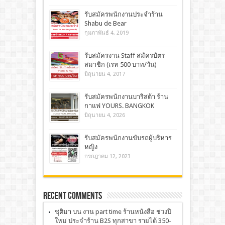
รับสมัครพนักงานประจำร้าน
Shabu de Bear
กุมภาพันธ์ 4, 2019
รับสมัครงาน Staff สมัครบัตร
สมาชิก (เรท 500 บาท/วัน)
มิถุนายน 4, 2017
รับสมัครพนักงานบาริสต้า ร้าน
กาแฟ YOURS. BANGKOK
มิถุนายน 4, 2026
รับสมัครพนักงานขับรถผู้บริหาร
หญิง
กรกฎาคม 12, 2023
Recent Comments
ชุติมา
บน
งาน part time ร้านหนังสือ ช่วงปี
ใหม่ ประจำร้าน B2S ทุกสาขา รายได้ 350-