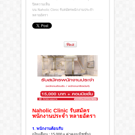
ปิดความเห็น
บน Naholic Clinic รับสมัครพนักงานประจำ
หลายอัตรา
Naholic Clinic รับสมัคร
พนักงานประจำ หลายอัตรา
1. พนักงานต้อนรับ
(เงินเดือน : 15,000 + ค่าคอมมิชชั่น)