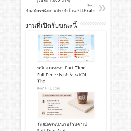
(วันละ 1,000 บาท)
Next:
รับสมัครพนักงานประจำร้าน ELLE cafe
งานที่เปิดรับขณะนี้
พนักงานชงชา Part Time –
Full Time ประจำร้าน KOI
The
สิงหาคม 8, 2026
รับสมัครพนักงานร้านคาเฟ่
Soft Spot Acai