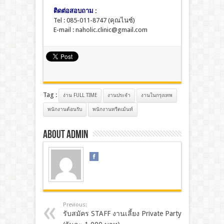
ติดต่อสอบถาม :
Tel : 085-011-8747 (คุณไนซ์)
E-mail : naholic.clinic@gmail.com
Tag :
ง่าน FULL TIME
งานประจํา
งานในกรุงเทพ
พนักงานต้อนรับ
พนักงานทรีตเม้นท์
About admin
Previous:
รับสมัคร STAFF งานเลี้ยง Private Party