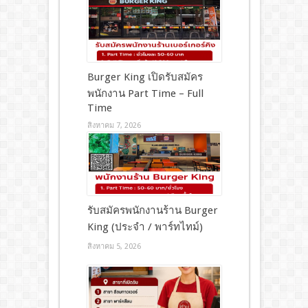
Burger King เปิดรับสมัคร
พนักงาน Part Time – Full
Time
สิงหาคม 7, 2026
รับสมัครพนักงานร้าน Burger
King (ประจำ / พาร์ทไทม์)
สิงหาคม 5, 2026