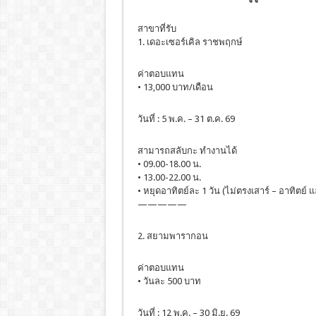
สาขาที่รับ
1. เดอะเซอร์เคิล ราชพฤกษ์
ค่าตอบแทน
• 13,000 บาท/เดือน
วันที่ : 5 พ.ค. – 31 ต.ค. 69
สามารถสลับกะ ทำงานได้
• 09.00-18.00 น.
• 13.00-22.00 น.
• หยุดอาทิตย์ละ 1 วัน (ไม่ตรงเสาร์ – อาทิตย์ 
—————
2. สยามพารากอน
ค่าตอบแทน
• วันละ 500 บาท
วันที่ : 12 พ.ค. – 30 มิ.ย. 69