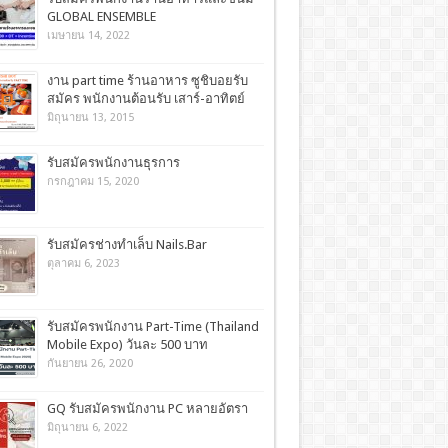
GLOBAL ENSEMBLE
เมษายน 14, 2022
งาน part time ร้านอาหาร ซูชิบอยรับ
สมัคร พนักงานต้อนรับ เสาร์-อาทิตย์
มิถุนายน 13, 2015
รับสมัครพนักงานธุรการ
กรกฎาคม 15, 2020
รับสมัครช่างทำเล็บ Nails.Bar
ตุลาคม 6, 2023
รับสมัครพนักงาน Part-Time (Thailand
Mobile Expo) วันละ 500 บาท
กันยายน 26, 2020
GQ รับสมัครพนักงาน PC หลายอัตรา
มิถุนายน 6, 2022