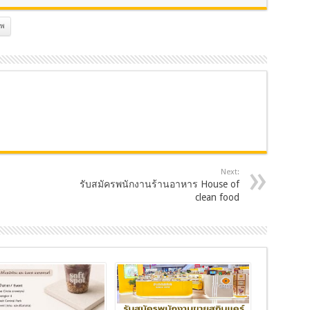
ทพ
Next:
รับสมัครพนักงานร้านอาหาร House of
clean food