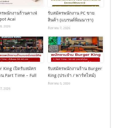
ัครพนักงานร้านคาเฟ่
รับสมัครพนักงาน PC ขาย
pot Acai
สินค้า (แบรนด์พิณนารา)
8, 2026
สิงหาคม 7, 2026
 King เปิดรับสมัคร
รับสมัครพนักงานร้าน Burger
น Part Time – Full
King (ประจำ / พาร์ทไทม์)
สิงหาคม 5, 2026
7, 2026