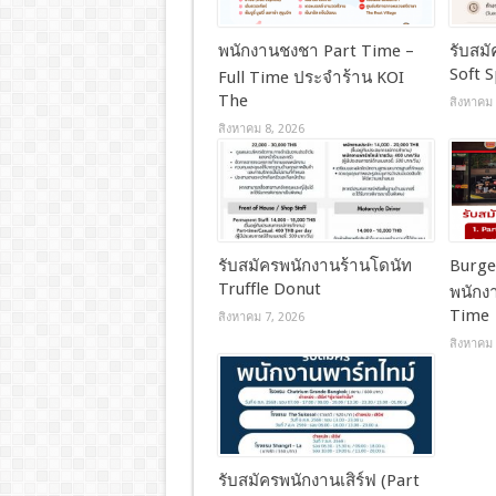
พนักงานชงชา Part Time –
รับสม
Soft S
Full Time ประจำร้าน KOI
The
สิงหาคม 
สิงหาคม 8, 2026
รับสมัครพนักงานร้านโดนัท
Burger
Truffle Donut
พนักงา
Time
สิงหาคม 7, 2026
สิงหาคม 
รับสมัครพนักงานเสิร์ฟ (Part