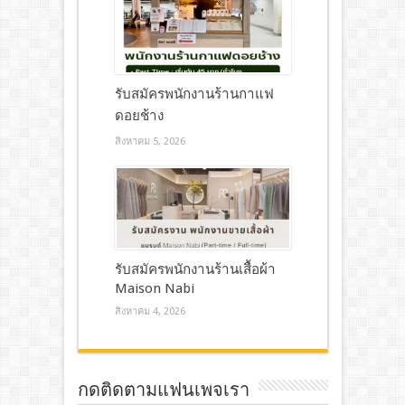
รับสมัครพนักงานร้านกาแฟ
ดอยช้าง
สิงหาคม 5, 2026
รับสมัครพนักงานร้านเสื้อผ้า
Maison Nabi
สิงหาคม 4, 2026
กดติดตามแฟนเพจเรา