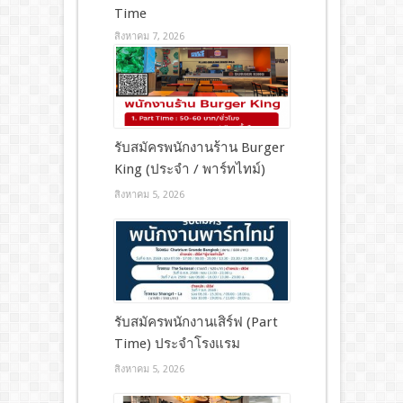
Time
สิงหาคม 7, 2026
รับสมัครพนักงานร้าน Burger
King (ประจำ / พาร์ทไทม์)
สิงหาคม 5, 2026
รับสมัครพนักงานเสิร์ฟ (Part
Time) ประจำโรงแรม
สิงหาคม 5, 2026