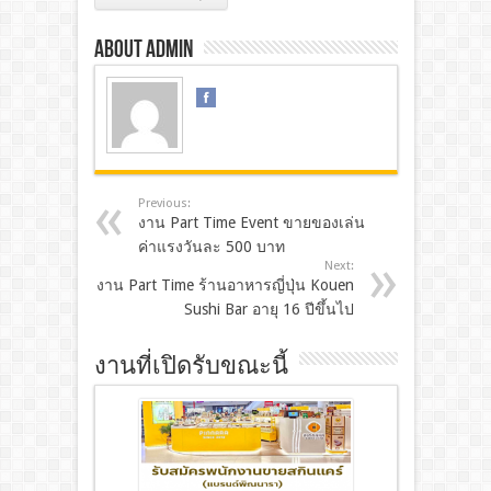
About admin
Previous:
งาน Part Time Event ขายของเล่น
ค่าแรงวันละ 500 บาท
Next:
งาน Part Time ร้านอาหารญี่ปุ่น Kouen
Sushi Bar อายุ 16 ปีขึ้นไป
งานที่เปิดรับขณะนี้