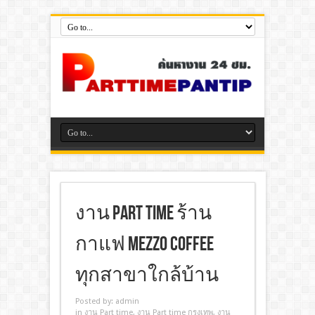
งาน Part Time ร้าน
กาแฟ Mezzo Coffee
ทุกสาขาใกล้บ้าน
Posted by:
admin
in
งาน Part time
,
งาน Part time กรุงเทพ
,
งาน