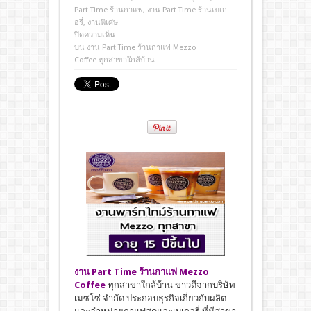
Part Time ร้านกาแฟ
,
งาน Part Time ร้านเบเก
อรี่
,
งานพิเศษ
ปิดความเห็น
บน งาน Part Time ร้านกาแฟ Mezzo
Coffee ทุกสาขาใกล้บ้าน
งาน Part Time ร้านกาแฟ
Mezzo
Coffee
ทุกสาขาใกล้บ้าน ข่าวดีจากบริษัท
เมซโซ่ จำกัด ประกอบธุรกิจเกี่ยวกับผลิต