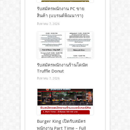
รับสมัครพนักงาน PC ขาย
สินค้า (แบรนด์พิณนารา)
สิงหาคม 7, 2026
รับสมัครพนักงานร้านโดนัท
Truffle Donut
สิงหาคม 7, 2026
Burger King เปิดรับสมัคร
พนักงาน Part Time – Full