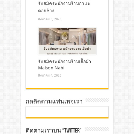
รับสมัครพนักงานร้านกาแฟ
ดอยช้าง
สิงหาคม 5, 2026
รับสมัครพนักงานร้านเสื้อผ้า
Maison Nabi
สิงหาคม 4, 2026
กดติดตามแฟนเพจเรา
ติดตามเราบน “TWITTER”