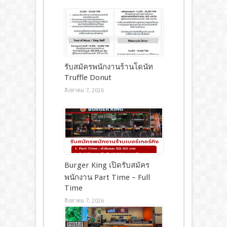
รับสมัครพนักงานร้านโดนัท
Truffle Donut
สิงหาคม 7, 2026
Burger King เปิดรับสมัคร
พนักงาน Part Time – Full
Time
สิงหาคม 7, 2026