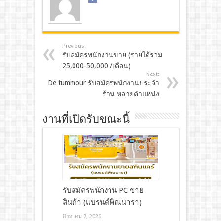
Previous:
รับสมัครพนักงานขาย (รายได้รวม
25,000-50,000 /เดือน)
Next:
De tummour รับสมัครพนักงานประจำ
ร้าน หลายตำแหน่ง
งานที่เปิดรับขณะนี้
รับสมัครพนักงาน PC ขาย
สินค้า (แบรนด์พิณนารา)
สิงหาคม 7, 2026