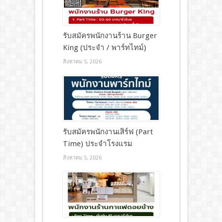
รับสมัครพนักงานร้าน Burger
King (ประจำ / พาร์ทไทม์)
สิงหาคม 5, 2026
รับสมัครพนักงานเสิร์ฟ (Part
Time) ประจำโรงแรม
สิงหาคม 5, 2026