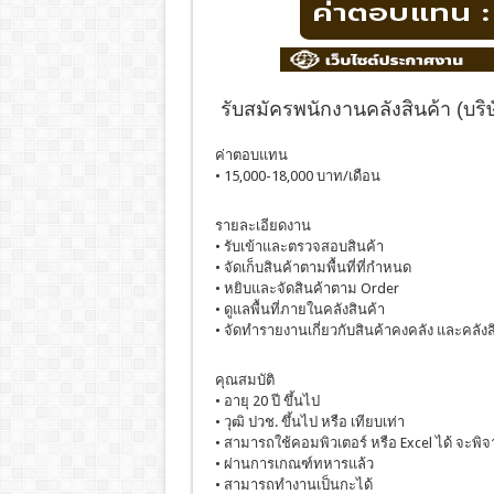
รับสมัครพนักงานคลังสินค้า (บริษ
ค่าตอบแทน
• 15,000-18,000 บาท/เดือน
รายละเอียดงาน
• รับเข้าและตรวจสอบสินค้า
• จัดเก็บสินค้าตามพื้นที่ที่กำหนด
• หยิบและจัดสินค้าตาม Order
• ดูแลพื้นที่ภายในคลังสินค้า
• จัดทำรายงานเกี่ยวกับสินค้าคงคลัง และคลังส
คุณสมบัติ
• อายุ 20 ปี ขึ้นไป
• วุฒิ ปวช. ขึ้นไป หรือ เทียบเท่า
• สามารถใช้คอมพิวเตอร์ หรือ Excel ได้ จะพิ
• ผ่านการเกณฑ์ทหารแล้ว
• สามารถทำงานเป็นกะได้