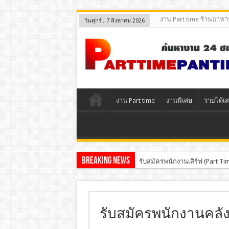
งาน Part time ร้านอาหา
วันศุกร์ , 7 สิงหาคม 2026
งาน Part time
งานพิเศษ
รายได้เส
Breaking News
รับสมัครพนักงานเสิร์ฟ (Part 
รับสมัครพนักงานคลังสิ