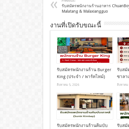
Previous:
รับสมัครพนักงานร้านอาหาร ChuanBo
Malatang & Malaxiangguo
งานที่เปิดรับขณะนี้
รับสมัครพนักงานร้าน Burger
รับสม
King (ประจำ / พาร์ทไทม์)
ซาลาเ
สิงหาคม 5, 2026
สิงหาคม 
รับสมัครพนักงานร้านคิมบับ
รับสม