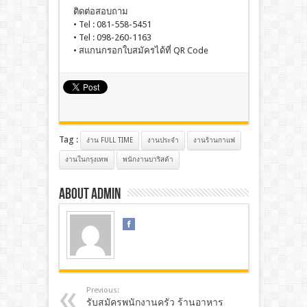
ติดต่อสอบถาม
• Tel : 081-558-5451
• Tel : 098-260-1163
• สแกนกรอกใบสมัครได้ที่ QR Code
Tag :
ง่าน FULL TIME
งานประจํา
งานร้านกาแฟ
งานในกรุงเทพ
พนักงานบาริสต้า
About admin
Previous:
รับสมัครพนักงานครัว ร้านอาหาร