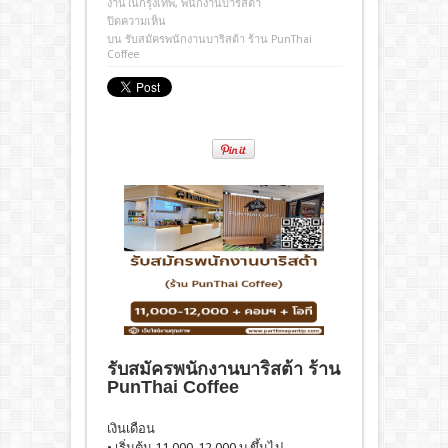
งานในกรุงเทพ
,
พนักงานบาริสต้า
ปิดความเห็น
บน รับสมัครพนักงานบาริสต้า ร้าน PunThai
Coffee
รับสมัครพนักงานบาริสต้า ร้าน
PunThai Coffee
เงินเดือน
• เริ่มต้น 11,000-12,000 บ.ขึ้นไป