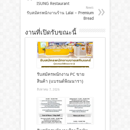
ISUNG Restaurant
Next:
รับสมัครพนักงานร้าน Lalai – Premium
Bread
งานที่เปิดรับขณะนี้
รับสมัครพนักงาน PC ขาย
สินค้า (แบรนด์พิณนารา)
สิงหาคม 7, 2026