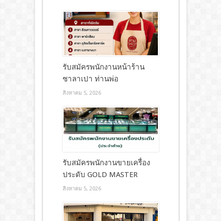
รับสมัครพนักงานหน้าร้าน
ซาลาเปา ท่านพ่อ
สิงหาคม 5, 2026
รับสมัครพนักงานขายเครื่อง
ประดับ GOLD MASTER
สิงหาคม 5, 2026