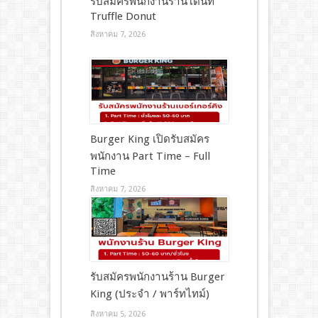
รับสมัครพนักงานร้านโดนัท
Truffle Donut
สิงหาคม 7, 2026
Burger King เปิดรับสมัคร
พนักงาน Part Time – Full
Time
สิงหาคม 7, 2026
รับสมัครพนักงานร้าน Burger
King (ประจำ / พาร์ทไทม์)
สิงหาคม 5, 2026