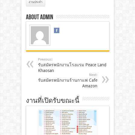
งานประจํา
About admin
Previous:
รับสมัครพนักงานโรงแรม Peace Land
Khaosan
Next:
รับสมัครพนักงานร้านกาแฟ Cafe
Amazon
งานที่เปิดรับขณะนี้