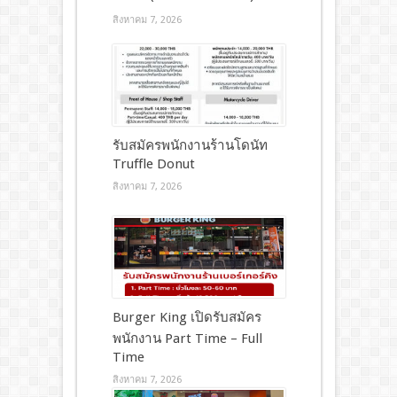
สิงหาคม 7, 2026
รับสมัครพนักงานร้านโดนัท
Truffle Donut
สิงหาคม 7, 2026
Burger King เปิดรับสมัคร
พนักงาน Part Time – Full
Time
สิงหาคม 7, 2026