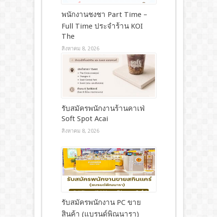
พนักงานชงชา Part Time –
Full Time ประจำร้าน KOI
The
สิงหาคม 8, 2026
รับสมัครพนักงานร้านคาเฟ่
Soft Spot Acai
สิงหาคม 8, 2026
รับสมัครพนักงาน PC ขาย
สินค้า (แบรนด์พิณนารา)