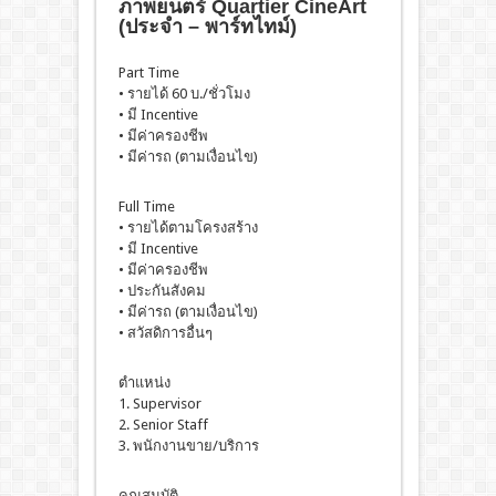
ภาพยนตร์ Quartier CineArt
(ประจำ – พาร์ทไทม์)
Part Time
• รายได้ 60 บ./ชั่วโมง
• มี Incentive
• มีค่าครองชีพ
• มีค่ารถ (ตามเงื่อนไข)
Full Time
• รายได้ตามโครงสร้าง
• มี Incentive
• มีค่าครองชีพ
• ประกันสังคม
• มีค่ารถ (ตามเงื่อนไข)
• สวัสดิการอื่นๆ
ตำแหน่ง
1. Supervisor
2. Senior Staff
3. พนักงานขาย/บริการ
คุณสมบัติ