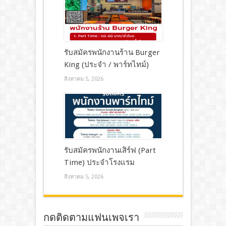
รับสมัครพนักงานร้าน Burger
King (ประจำ / พาร์ทไทม์)
สิงหาคม 5, 2026
รับสมัครพนักงานเสิร์ฟ (Part
Time) ประจำโรงแรม
สิงหาคม 5, 2026
กดติดตามแฟนเพจเรา