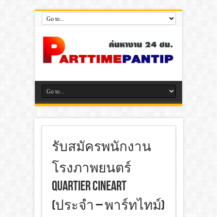
รับสมัครพนักงาน
โรงภาพยนตร์
Quartier CineArt
(ประจำ – พาร์ทไทม์)