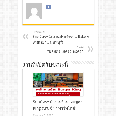
Previous:
รับสมัครพนักงานประจำร้าน Bake A
Wish (ย่าน นนทบุรี)
Next:
รับสมัครแม่ครัว-พ่อครัว
งานที่เปิดรับขณะนี้
รับสมัครพนักงานร้าน Burger
King (ประจำ / พาร์ทไทม์)
สิงหาคม 5, 2026