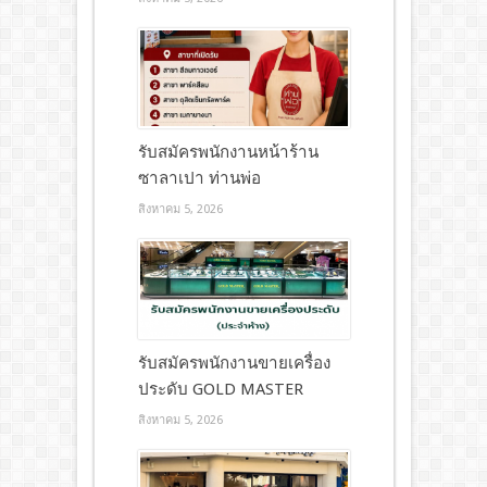
รับสมัครพนักงานหน้าร้าน
ซาลาเปา ท่านพ่อ
สิงหาคม 5, 2026
รับสมัครพนักงานขายเครื่อง
ประดับ GOLD MASTER
สิงหาคม 5, 2026