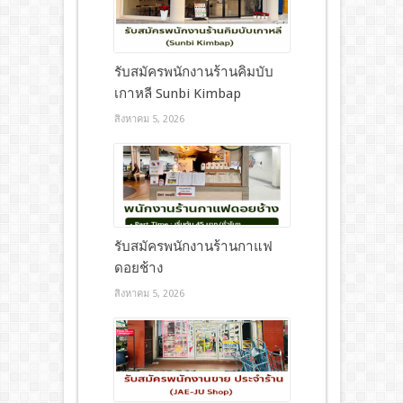
รับสมัครพนักงานร้านคิมบับ
เกาหลี Sunbi Kimbap
สิงหาคม 5, 2026
รับสมัครพนักงานร้านกาแฟ
ดอยช้าง
สิงหาคม 5, 2026