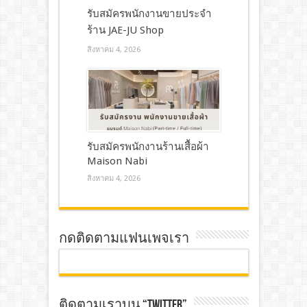
รับสมัครพนักงานขายประจำ
ร้าน JAE-JU Shop
สิงหาคม 4, 2026
รับสมัครพนักงานร้านเสื้อผ้า
Maison Nabi
สิงหาคม 4, 2026
กดติดตามแฟนเพจเรา
ติดตามเราบน “TWITTER”