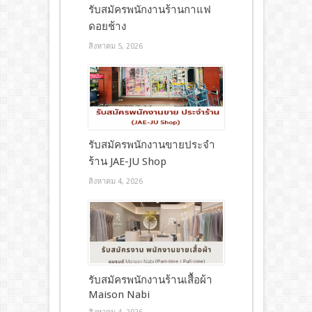
รับสมัครพนักงานร้านกาแฟ
ดอยช้าง
สิงหาคม 5, 2026
รับสมัครพนักงานขายประจำ
ร้าน JAE-JU Shop
สิงหาคม 4, 2026
รับสมัครพนักงานร้านเสื้อผ้า
Maison Nabi