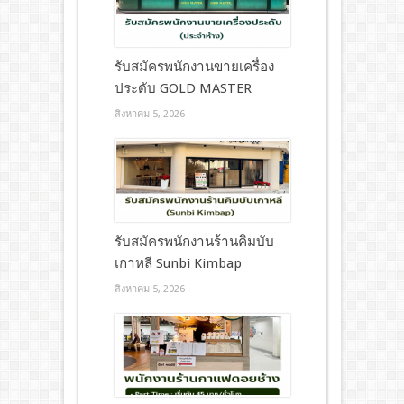
รับสมัครพนักงานขายเครื่อง
ประดับ GOLD MASTER
สิงหาคม 5, 2026
รับสมัครพนักงานร้านคิมบับ
เกาหลี Sunbi Kimbap
สิงหาคม 5, 2026