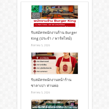
รับสมัครพนักงานร้าน Burger
King (ประจำ / พาร์ทไทม์)
สิงหาคม 5, 2026
รับสมัครพนักงานหน้าร้าน
ซาลาเปา ท่านพ่อ
สิงหาคม 5, 2026