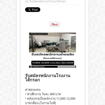
บน รับสมัครพนักงานโรงงานไส้กรอก
รับสมัครพนักงานโรงงาน
ไส้กรอก
ค่าตอบแทน
• ช่วงฝึกงาน วันละ 400 บาท
• หลังบรรจุเป็นพนักงาน 11,000-12,000
บาท/เดือน (ไม่รวมโอที)