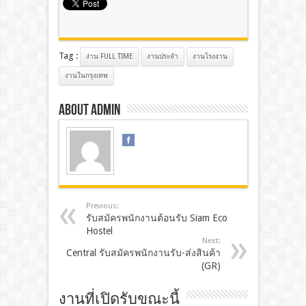
Tag :
ง่าน FULL TIME
งานประจํา
งานโรงงาน
งานในกรุงเทพ
About admin
Previous:
รับสมัครพนักงานต้อนรับ Siam Eco
Hostel
Next:
Central รับสมัครพนักงานรับ-ส่งสินค้า
(GR)
งานที่เปิดรับขณะนี้