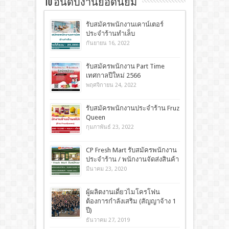
10 อันดับงานยอดนิยม
รับสมัครพนักงานเคาน์เตอร์
ประจำร้านทำเล็บ
กันยายน 16, 2022
รับสมัครพนักงาน Part Time
เทศกาลปีใหม่ 2566
พฤศจิกายน 24, 2022
รับสมัครพนักงานประจำร้าน Fruz
Queen
กุมภาพันธ์ 23, 2022
CP Fresh Mart รับสมัครพนักงาน
ประจำร้าน / พนักงานจัดส่งสินค้า
มีนาคม 23, 2020
ผู้ผลิตงานเดี่ยวไมโครโฟน
ต้องการกำลังเสริม (สัญญาจ้าง 1
ปี)
ธันวาคม 27, 2019