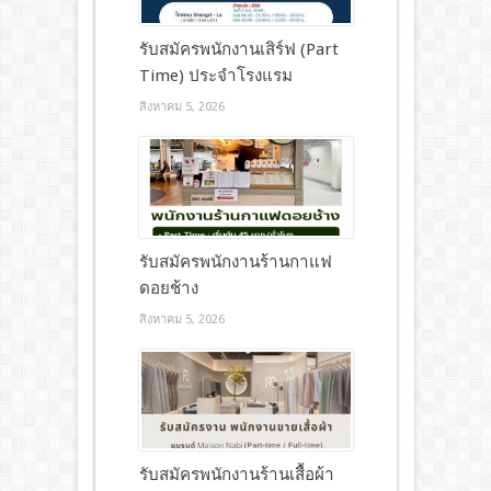
รับสมัครพนักงานเสิร์ฟ (Part
Time) ประจำโรงแรม
สิงหาคม 5, 2026
รับสมัครพนักงานร้านกาแฟ
ดอยช้าง
สิงหาคม 5, 2026
รับสมัครพนักงานร้านเสื้อผ้า