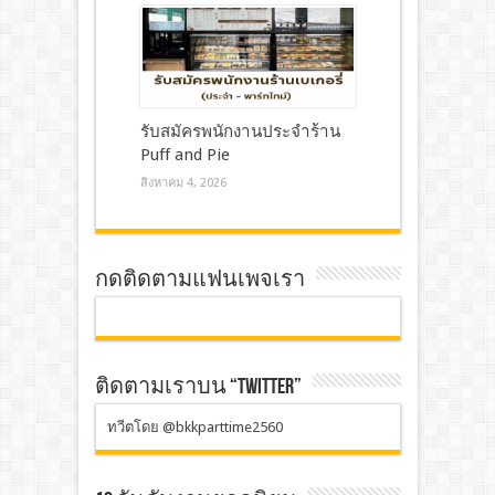
รับสมัครพนักงานประจำร้าน
Puff and Pie
สิงหาคม 4, 2026
กดติดตามแฟนเพจเรา
ติดตามเราบน “TWITTER”
ทวีตโดย @bkkparttime2560