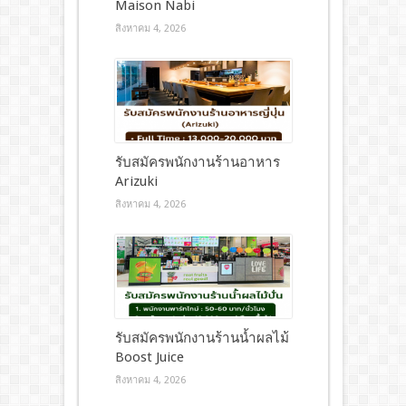
Maison Nabi
สิงหาคม 4, 2026
รับสมัครพนักงานร้านอาหาร
Arizuki
สิงหาคม 4, 2026
รับสมัครพนักงานร้านน้ำผลไม้
Boost Juice
สิงหาคม 4, 2026