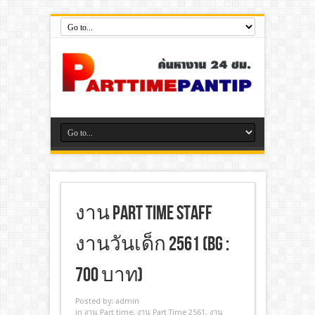
งาน Part Time STAFF
งานวันเด็ก 2561 (BG :
700 บาท)
Posted by:
admin
in
งาน Part time
,
งาน Part Time 2561
,
งาน