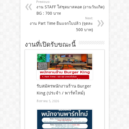
Previous:
งาน STAFF ใส่ชุดมาสคอต (งานวันเกิด)
BG : 700 บาท
Next:
งาน Part Time ยืนแจกใบปลิว (จุดละ
500 บาท)
งานที่เปิดรับขณะนี้
รับสมัครพนักงานร้าน Burger
King (ประจำ / พาร์ทไทม์)
สิงหาคม 5, 2026