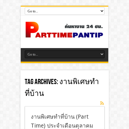
Tag Archives:
งานพิเศษทํา
ที่บ้าน
งานพิเศษทําที่บ้าน (Part
Time) ประจำเดือนตุลาคม