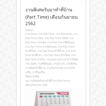
งานพิเศษรับมาทำที่บ้าน
(Part Time) เดือนกันยายน
2562
admin
งาน Extra
,
งาน Full Time
,
งาน Part time
,
งาน
Part Time 2562
,
งาน Part Time STAFF
,
งาน
Part time กรุงเทพ
,
งาน Part Time คีย์ข้อมูล
,
งาน Part Time ช่วงปิดเทอม
,
งาน Part Time
ช่วงปีใหม่
,
งาน Part Time ทําที่บ้าน
,
งาน Part
Time นักศึกษา
,
งาน Part Time นักเรียน
,
งาน
Part Time รายวัน
,
งาน part time เสาร์ อาทิตย์
,
งาน Staff
,
งานคีย์ข้อมูล
,
งานประจํา
,
งานพิเศษ
,
งานพิเศษทําที่บ้าน
,
งานในกรุงเทพ
,
หารายได้
เสริม
,
อาชีพเสริม
ปิดความเห็น
บน งานพิเศษรับมาทำที่บ้าน (Part Time)
เดือนกันยายน 2562