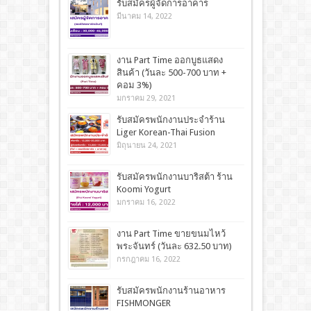
รับสมัครผู้จัดการอาคาร
มีนาคม 14, 2022
งาน Part Time ออกบูธแสดง
สินค้า (วันละ 500-700 บาท +
คอม 3%)
มกราคม 29, 2021
รับสมัครพนักงานประจำร้าน
Liger Korean-Thai Fusion
มิถุนายน 24, 2021
รับสมัครพนักงานบาริสต้า ร้าน
Koomi Yogurt
มกราคม 16, 2022
งาน Part Time ขายขนมไหว้
พระจันทร์ (วันละ 632.50 บาท)
กรกฎาคม 16, 2022
รับสมัครพนักงานร้านอาหาร
FISHMONGER