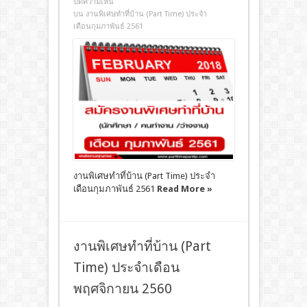
ปิดความเห็น
บน งานพิเศษทําที่บ้าน (Part Time) ประจำ
เดือนกุมภาพันธ์ 2561
งานพิเศษทําที่บ้าน (Part Time) ประจำ
เดือนกุมภาพันธ์ 2561
Read More »
งานพิเศษทําที่บ้าน (Part
Time) ประจำเดือน
พฤศจิกายน 2560