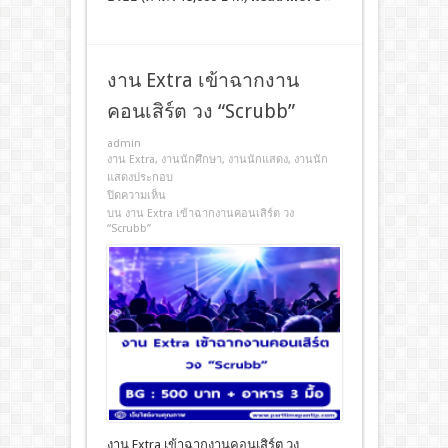
งาน Extra เข้าฉากงาน
คอนเสิร์ต วง “Scrubb”
admin
งาน Extra
,
งานนักศึกษา
,
งานนักแสดง
,
งานนัก
แสดงประกอบ
ปิดความเห็น
บน งาน Extra เข้าฉากงานคอนเสิร์ต วง
“Scrubb”
งาน Extra เข้าฉากงานคอนเสิร์ต วง