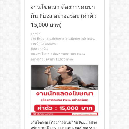
งานโฆษณา ต้องการคนมา
กิน Pizza อย่างอร่อย (ค่าตัว
15,000 บาท)
admin
งาน Extra
,
งานนักแสดง
,
งานนักแสดงประกอบ
,
งานนักแสดงสมทบ
ปิดความเห็น
บน งานโฆษณา ต้องการคนมากิน Pizza
อย่างอร่อย (ค่าตัว 15,000 บาท)
งานโฆษณา ต้องการคนมากิน Pizza อย่าง
อร่อย (ค่าตัว 15,000 บาท)
Read More »