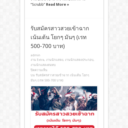
“Scrubb”
Read More »
รับสมัครสาวสวยเข้าฉาก
เน้นเต้น โยกๆ มันๆ (เรท
500-700 บาท)
admin
งาน Extra
,
งานนักแสดง
,
งานนักแสดงประกอบ
,
งานนักแสดงสมทบ
ปิดความเห็น
บน รับสมัครสาวสวยเข้าฉาก เน้นเต้น โยกๆ
มันๆ (เรท 500-700 บาท)