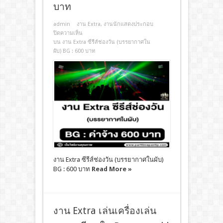
บาท
admin
งาน Extra
,
งานนักแสดงประกอบ
ปิดความเห็น
บน งาน Extra ซีรีส์ช่องวัน (บรรยากาศใน
ผับ) BG : 600 บาท
งาน Extra ซีรีส์ช่องวัน (บรรยากาศในผับ)
BG : 600 บาท
Read More »
งาน Extra เล่นเครื่องเล่น