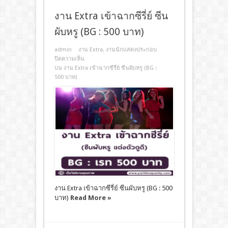
งาน Extra เข้าฉากซีรี่ย์ ซีน
ผับหรู (BG : 500 บาท)
admin
งาน Extra
,
งานนักแสดงประกอบ
ปิดความเห็น
บน งาน Extra เข้าฉากซีรี่ย์ ซีนผับหรู (BG :
500 บาท)
งาน Extra เข้าฉากซีรี่ย์ ซีนผับหรู (BG : 500
บาท)
Read More »