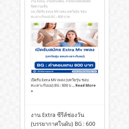
งาน Extra
,
งานนักแสดง
,
งานนักแสดงสมทบ
ปิดความเห็น
บน เปิดรับ Extra MV เพลง (บทวัยรุ่น ชอบ
ทะเลาะกับแม่) BG : 800 บาท
เปิดรับ Extra MV เพลง (บทวัยรุ่น ชอบ
ทะเลาะกับแม่) BG : 800 บ ...
Read More
»
งาน Extra ซีรีส์ช่องวัน
(บรรยากาศในผับ) BG : 600