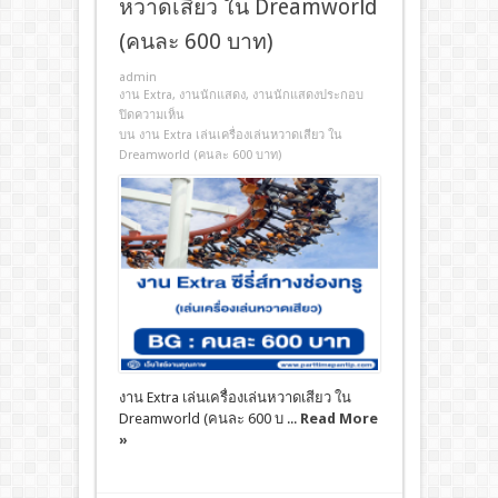
หวาดเสียว ใน Dreamworld
(คนละ 600 บาท)
admin
งาน Extra
,
งานนักแสดง
,
งานนักแสดงประกอบ
ปิดความเห็น
บน งาน Extra เล่นเครื่องเล่นหวาดเสียว ใน
Dreamworld (คนละ 600 บาท)
งาน Extra เล่นเครื่องเล่นหวาดเสียว ใน
Dreamworld (คนละ 600 บ ...
Read More
»