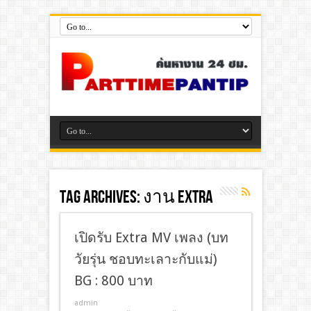
Tag Archives:
งาน Extra
เปิดรับ Extra MV เพลง (บท
วัยรุ่น ชอบทะเลาะกับแม่)
BG : 800 บาท
admin