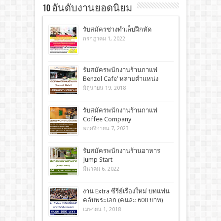
10 อันดับงานยอดนิยม
รับสมัครช่างทำเล็บฝึกหัด
กรกฎาคม 1, 2022
รับสมัครพนักงานร้านกาแฟ
Benzol Cafe’ หลายตำแหน่ง
มิถุนายน 19, 2018
รับสมัครพนักงานร้านกาแฟ
Coffee Company
พฤศจิกายน 7, 2023
รับสมัครพนักงานร้านอาหาร
Jump Start
มีนาคม 6, 2022
งาน Extra ซีรีย์เรื่องใหม่ บทแฟน
คลับพระเอก (คนละ 600 บาท)
เมษายน 1, 2018