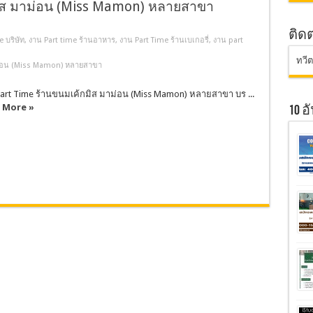
มิส มาม่อน (Miss Mamon) หลายสาขา
ติด
 บริษัท
,
งาน Part time ร้านอาหาร
,
งาน Part Time ร้านเบเกอรี่
,
งาน part
ทวี
ม่อน (Miss Mamon) หลายสาขา
art Time ร้านขนมเค้กมิส มาม่อน (Miss Mamon) หลายสาขา บร ...
 More »
10 