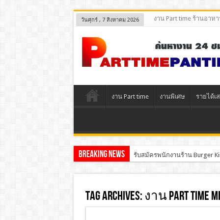
งาน Part time ร้านอาหา
วันศุกร์ , 7 สิงหาคม 2026
งาน Part time
งานพิเศษ
รายได้เส
Breaking News
รับสมัครพนักงานร้าน Burger Ki
Tag Archives:
งาน Part Time M