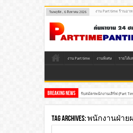
งาน Part time ร้านอา
วันพฤหัส , 6 สิงหาคม 2026
งาน Part time
งานพิเศษ
รายได้เส
Breaking News
รับสมัครพนักงานเสิร์ฟ (Part 
Tag Archives:
พนักงานฝ่ายผ