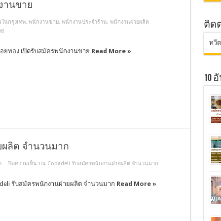
กงานขาย
นในกรุงเทพ
,
พนักงานขาย
,
พนักงานประจำร้าน
,
พนักงานฝ่ายผลิต
ติด
าย
ทวี
ฝอยทอง เปิดรับสมัครพนักงานขาย
Read More »
10 
ายผลิต จำนวนมาก
ต
ปิดความเห็น
บน Copadeli รับสมัครพนักงานฝ่ายผลิต จำนวนมาก
deli รับสมัครพนักงานฝ่ายผลิต จำนวนมาก
Read More »