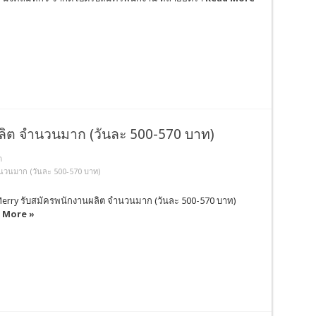
ลิต จำนวนมาก (วันละ 500-570 บาท)
ต
นวนมาก (วันละ 500-570 บาท)
erry รับสมัครพนักงานผลิต จำนวนมาก (วันละ 500-570 บาท)
 More »