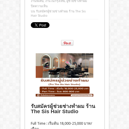
งานพิเศษ
,
งานในกรุงเทพ
,
ผู้ช่วยช่างทำผม
ปิดความเห็น
บน รับสมัครผู้ช่วยช่างทำผม ร้าน The Sis
Hair Studio
รับสมัครผู้ช่วยช่างทำผม ร้าน
The Sis Hair Studio
Full Time : เริ่มต้น 18,000-25,000 บาท/
เดือน