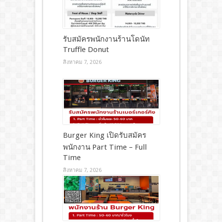
รับสมัครพนักงานร้านโดนัท
Truffle Donut
สิงหาคม 7, 2026
Burger King เปิดรับสมัคร
พนักงาน Part Time – Full
Time
สิงหาคม 7, 2026