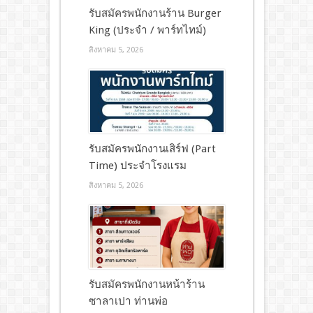
รับสมัครพนักงานร้าน Burger
King (ประจำ / พาร์ทไทม์)
สิงหาคม 5, 2026
รับสมัครพนักงานเสิร์ฟ (Part
Time) ประจำโรงแรม
สิงหาคม 5, 2026
รับสมัครพนักงานหน้าร้าน
ซาลาเปา ท่านพ่อ