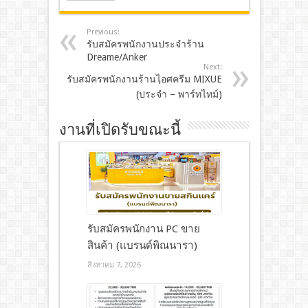
Previous:
รับสมัครพนักงานประจำร้าน
Dreame/Anker
Next:
รับสมัครพนักงานร้านไฺอศครีม MIXUE
(ประจำ – พาร์ทไทม์)
งานที่เปิดรับขณะนี้
รับสมัครพนักงาน PC ขาย
สินค้า (แบรนด์พิณนารา)
สิงหาคม 7, 2026