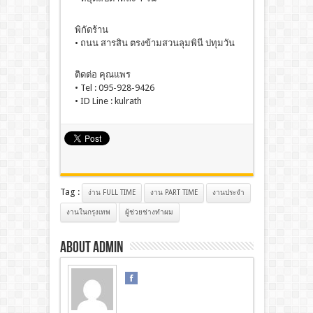
พิกัดร้าน
• ถนน สารสิน ตรงข้ามสวนลุมพินี ปทุมวัน
ติดต่อ คุณแพร
• Tel : 095-928-9426
• ID Line : kulrath
Tag :
ง่าน FULL TIME
งาน PART TIME
งานประจํา
งานในกรุงเทพ
ผู้ช่วยช่างทำผม
About admin