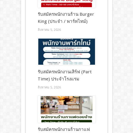
รับสมัครพนักงานร้าน Burger
King (ประจำ / พาร์ทไทม์)
สิงหาคม 5, 2026
รับสมัครพนักงานเสิร์ฟ (Part
Time) ประจำโรงแรม
สิงหาคม 5, 2026
รับสมัครพนักงานร้านกาแฟ