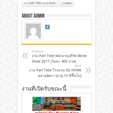
งาน PART TIME แนะนำสินค้า
งานพิเศษ
About admin
Previous:
งาน Part Time พนักงานเสิร์ฟ Motor
Show 2017 (วันละ 400 บาท)
Next:
งาน Part Time โรงแรม KU HOME
หลายอัตรา (อายุ 15 ปีขึ้นไป)
งานที่เปิดรับขณะนี้