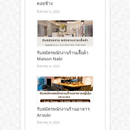
ดอยช้าง
สิงหาคม 5, 2026
รับสมัครพนักงานร้านเสื้อผ้า
Maison Nabi
สิงหาคม 4, 2026
รับสมัครพนักงานร้านอาหาร
Arizuki
สิงหาคม 4, 2026