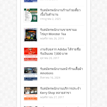
รับสมัครพนักงานร้านก๋วยเตี๋ยว
เนื้อในตำนาน
กรกฎาคม 2, 2025
รับสมัครพนักงานขายชานม
ไข่มุก Monster Tea
พฤศจิกายน 26, 2019
งานจับฉลาก Adidas ได้รายชื่อ
รับเงินเลย 7,000 บาท
ตุลาคม 20, 2017
รับสมัครพนักงานหน้าร้านเสื้อผ้า
Amotions
สิงหาคม 16, 2024
รับสมัครพนักงานบริการประจำ
Kerry Shop หลายสาขา
พฤศจิกายน 27, 2017