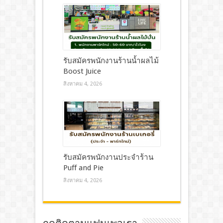
รับสมัครพนักงานร้านน้ำผลไม้
Boost Juice
สิงหาคม 4, 2026
รับสมัครพนักงานประจำร้าน
Puff and Pie
สิงหาคม 4, 2026