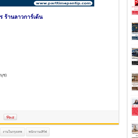
ร ร้านลาวการ์เด้น
นุช)
งานในกรุงเทพ
พนักงานเสิร์ฟ