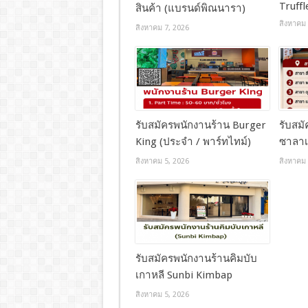
Truff
สินค้า (แบรนด์พิณนารา)
สิงหาคม 
สิงหาคม 7, 2026
รับสมัครพนักงานร้าน Burger
รับสม
King (ประจำ / พาร์ทไทม์)
ซาลาเ
สิงหาคม 5, 2026
สิงหาคม 
รับสมัครพนักงานร้านคิมบับ
เกาหลี Sunbi Kimbap
สิงหาคม 5, 2026