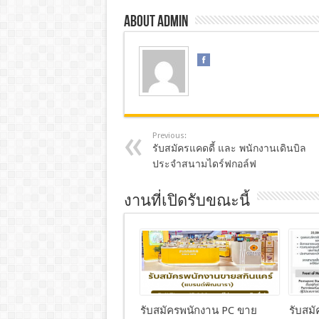
About admin
Previous:
รับสมัครแคดดี้ และ พนักงานเดินบิล
ประจำสนามไดร์ฟกอล์ฟ
งานที่เปิดรับขณะนี้
รับสมัครพนักงาน PC ขาย
รับสม