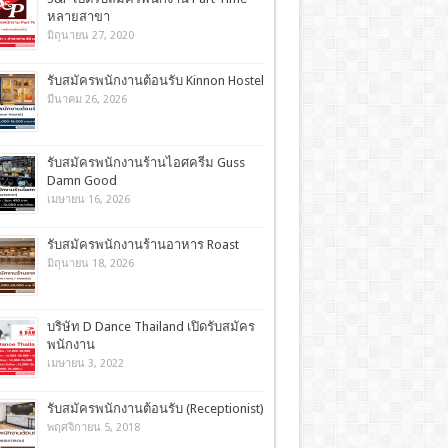
หลายสาขา
มิถุนายน 27, 2020
รับสมัครพนักงานต้อนรับ Kinnon Hostel
มีนาคม 26, 2026
รับสมัครพนักงานร้านไอศครีม Guss
Damn Good
เมษายน 16, 2026
รับสมัครพนักงานร้านอาหาร Roast
มิถุนายน 18, 2026
บริษัท D Dance Thailand เปิดรับสมัคร
พนักงาน
เมษายน 3, 2022
รับสมัครพนักงานต้อนรับ (Receptionist)
พฤศจิกายน 5, 2018