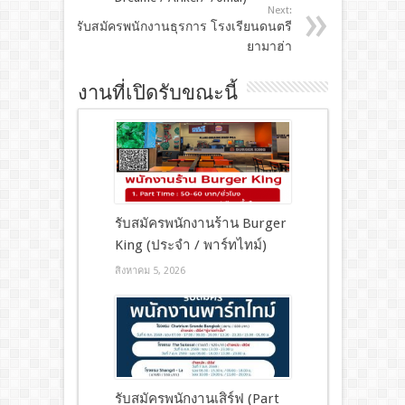
Next:
รับสมัครพนักงานธุรการ โรงเรียนดนตรี
ยามาฮ่า
งานที่เปิดรับขณะนี้
รับสมัครพนักงานร้าน Burger
King (ประจำ / พาร์ทไทม์)
สิงหาคม 5, 2026
รับสมัครพนักงานเสิร์ฟ (Part