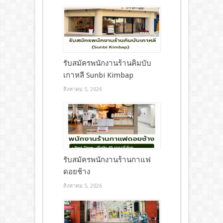
รับสมัครพนักงานร้านคิมบับ
เกาหลี Sunbi Kimbap
สิงหาคม 5, 2026
รับสมัครพนักงานร้านกาแฟ
ดอยช้าง
สิงหาคม 5, 2026