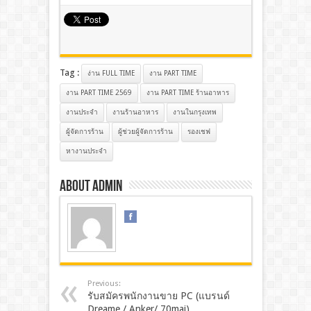
Tag :
ง่าน FULL TIME
งาน PART TIME
งาน PART TIME 2569
งาน PART TIME ร้านอาหาร
งานประจํา
งานร้านอาหาร
งานในกรุงเทพ
ผู้จัดการร้าน
ผู้ช่วยผู้จัดการร้าน
รองเชฟ
หางานประจำ
About admin
Previous:
รับสมัครพนักงานขาย PC (แบรนด์
Dreame / Anker/ 70mai)