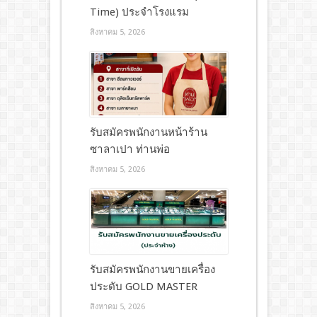
Time) ประจำโรงแรม
สิงหาคม 5, 2026
รับสมัครพนักงานหน้าร้าน
ซาลาเปา ท่านพ่อ
สิงหาคม 5, 2026
รับสมัครพนักงานขายเครื่อง
ประดับ GOLD MASTER
สิงหาคม 5, 2026