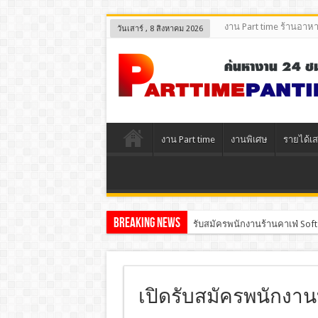
งาน Part time ร้านอาห
วันเสาร์ , 8 สิงหาคม 2026
งาน Part time
งานพิเศษ
รายได้เส
Breaking News
รับสมัครพนักงานร้านคาเฟ่ Soft
เปิดรับสมัครพนักงาน