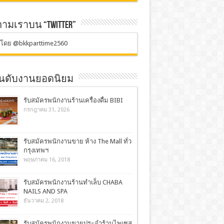
ตามเราบน “TWITTER”
ตโดย @bkkparttime2560
อันดับงานยอดนิยม
รับสมัครพนักงานร้านเครื่องดื่ม BIBI
กรกฎาคม 31, 2026
รับสมัครพนักงานขาย ห้าง The Mall ทั่ว
กรุงเทพฯ
พฤษภาคม 16, 2018
รับสมัครพนักงานร้านทำเล็บ CHABA
NAILS AND SPA
ธันวาคม 2, 2018
รับสมัครพนักงานขายประจำร้านไพเซส