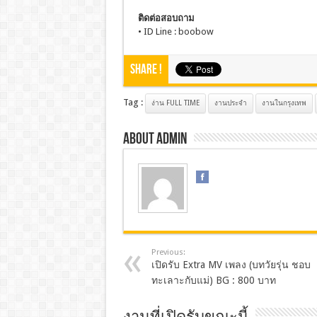
ติดต่อสอบถาม
• ID Line : boobow
Share !
Tag :
ง่าน FULL TIME
งานประจํา
งานในกรุงเทพ
About admin
Previous:
เปิดรับ Extra MV เพลง (บทวัยรุ่น ชอบ
ทะเลาะกับแม่) BG : 800 บาท