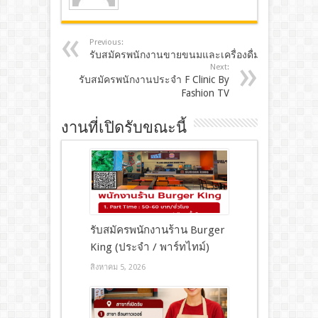
Previous:
รับสมัครพนักงานขายขนมและเครื่องดื่ม
Next:
รับสมัครพนักงานประจำ F Clinic By
Fashion TV
งานที่เปิดรับขณะนี้
รับสมัครพนักงานร้าน Burger
King (ประจำ / พาร์ทไทม์)
สิงหาคม 5, 2026