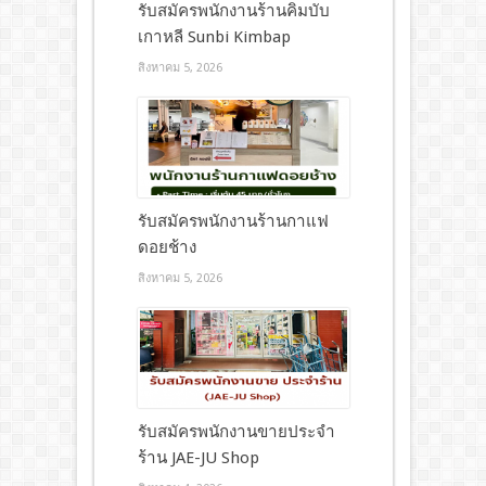
รับสมัครพนักงานร้านคิมบับ
เกาหลี Sunbi Kimbap
สิงหาคม 5, 2026
รับสมัครพนักงานร้านกาแฟ
ดอยช้าง
สิงหาคม 5, 2026
รับสมัครพนักงานขายประจำ
ร้าน JAE-JU Shop