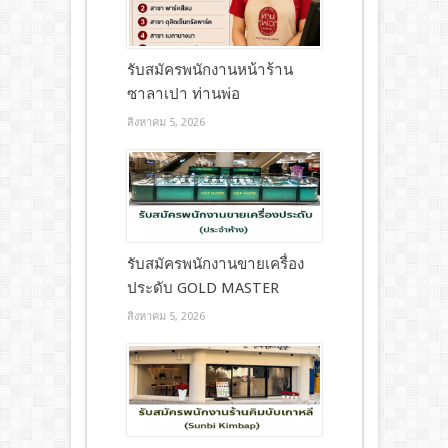
รับสมัครพนักงานหน้าร้าน
ซาลาเปา ท่านพ่อ
สิงหาคม 5, 2026
รับสมัครพนักงานขายเครื่อง
ประดับ GOLD MASTER
สิงหาคม 5, 2026