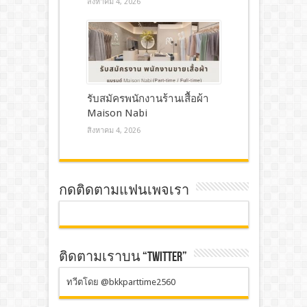
สิงหาคม 4, 2026
รับสมัครพนักงานร้านเสื้อผ้า
Maison Nabi
สิงหาคม 4, 2026
กดติดตามแฟนเพจเรา
ติดตามเราบน “TWITTER”
ทวีตโดย @bkkparttime2560