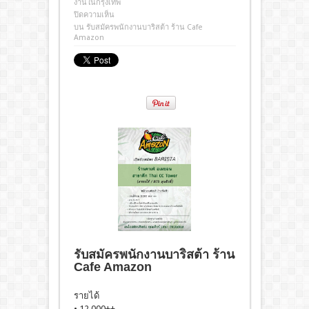
งานในกรุงเทพ
ปิดความเห็น
บน รับสมัครพนักงานบาริสต้า ร้าน Cafe
Amazon
รับสมัครพนักงานบาริสต้า ร้าน
Cafe Amazon
รายได้
• 12,000++