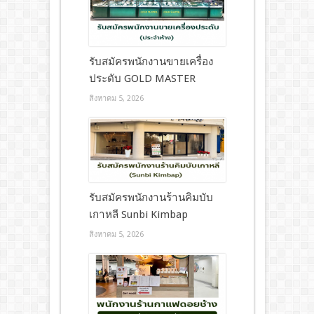
รับสมัครพนักงานขายเครื่อง
ประดับ GOLD MASTER
สิงหาคม 5, 2026
รับสมัครพนักงานร้านคิมบับ
เกาหลี Sunbi Kimbap
สิงหาคม 5, 2026