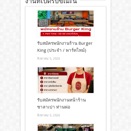
งานที่เปิดรับขณะนี้
รับสมัครพนักงานร้าน Burger
King (ประจำ / พาร์ทไทม์)
สิงหาคม 5, 2026
รับสมัครพนักงานหน้าร้าน
ซาลาเปา ท่านพ่อ
สิงหาคม 5, 2026