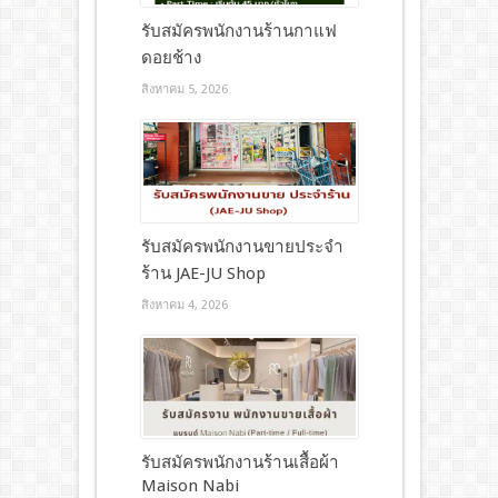
รับสมัครพนักงานร้านกาแฟ
ดอยช้าง
สิงหาคม 5, 2026
รับสมัครพนักงานขายประจำ
ร้าน JAE-JU Shop
สิงหาคม 4, 2026
รับสมัครพนักงานร้านเสื้อผ้า
Maison Nabi