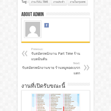
Tag :
ง่าน FULL TIME
งานประจํา
งานในกรุงเทพ
About admin
Previous:
รับสมัครพนักงาน Part Time ร้าน
แบดมินตัน
Next:
รับสมัครพนักงานขาย ร้านหมูทอดเบรก
แตก
งานที่เปิดรับขณะนี้