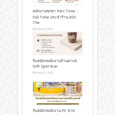
พนักงานชงชา Part Time –
Full Time ประจำร้าน KOI
The
สิงหาคม 8, 2026
รับสมัครพนักงานร้านคาเฟ่
Soft Spot Acai
สิงหาคม 8, 2026
รับสมัครพนักงาน PC ขาย