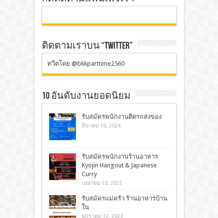
ติดตามเราบน “TWITTER”
ทวีตโดย @bkkparttime2560
10 อันดับงานยอดนิยม
รับสมัครพนักงานติดรถส่งของ
มีนาคม 16, 2024
รับสมัครพนักงานร้านอาหาร
Kyojin Hangout & Japanese
Curry
เมษายน 10, 2023
รับสมัครแม่ครัว ร้านอาหารบ้าน
ใน
มกราคม 12, 2023