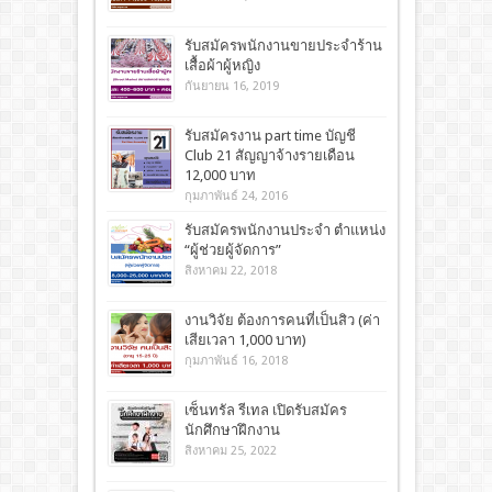
รับสมัครพนักงานขายประจำร้าน
เสื้อผ้าผู้หญิง
กันยายน 16, 2019
รับสมัครงาน part time บัญชี
Club 21 สัญญาจ้างรายเดือน
12,000 บาท
กุมภาพันธ์ 24, 2016
รับสมัครพนักงานประจำ ตำแหน่ง
“ผู้ช่วยผู้จัดการ”
สิงหาคม 22, 2018
งานวิจัย ต้องการคนที่เป็นสิว (ค่า
เสียเวลา 1,000 บาท)
กุมภาพันธ์ 16, 2018
เซ็นทรัล รีเทล เปิดรับสมัคร
นักศึกษาฝึกงาน
สิงหาคม 25, 2022