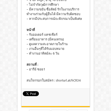
– ไม่จำกัดวุฒิการศึกษา
– มีความขยัน ซื่อสัตย์ รักในงานบริการ
ทำงานร่วมกับผู้อื่นได้ มีความรับผิดชอบ
– หากมีประสบการณ์จะพิจรณาเป็นพิเศษ
หน้าที่
– รับออเดอร์ แคชเชียร์
– เตรียมอาหาร (มีคนเทรน)
– ดูแลความสะอาดภายในร้าน
– งานอื่นๆที่ได้รับมอบหมาย
– ทำงานอาทิตย์ละ 6 วัน
สถานที่ :
– อารีย์ ซอย1
สนใจกรอกใบสมัคร :
shorturl.at/hCR34