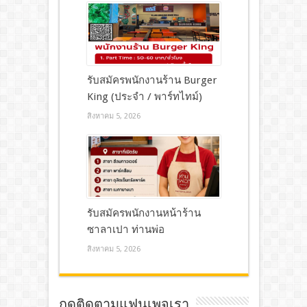
รับสมัครพนักงานร้าน Burger
King (ประจำ / พาร์ทไทม์)
สิงหาคม 5, 2026
รับสมัครพนักงานหน้าร้าน
ซาลาเปา ท่านพ่อ
สิงหาคม 5, 2026
กดติดตามแฟนเพจเรา