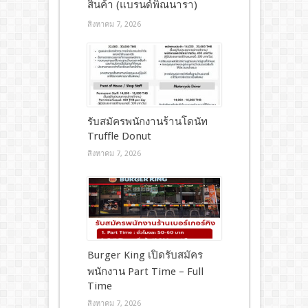
สินค้า (แบรนด์พิณนารา)
สิงหาคม 7, 2026
รับสมัครพนักงานร้านโดนัท
Truffle Donut
สิงหาคม 7, 2026
Burger King เปิดรับสมัคร
พนักงาน Part Time – Full
Time
สิงหาคม 7, 2026