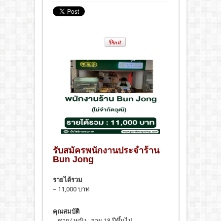
รับสมัครพนักงานประจำร้าน
Bun Jong
รายได้รวม
– 11,000 บาท
คุณสมบัติ
– ชาย/ หญิง , อายุ 18 ปีขึ้นไป