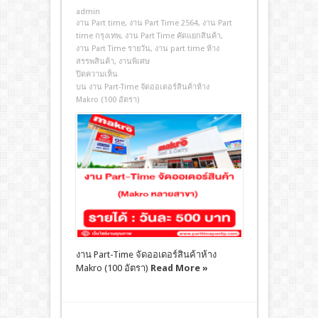
admin
งาน Part time
,
งาน Part Time 2564
,
งาน Part
time กรุงเทพ
,
งาน Part Time คัดแยกสินค้า
,
งาน Part Time รายวัน
,
งาน part time ห้าง
สรรพสินค้า
,
งานพิเศษ
ปิดความเห็น
บน งาน Part-Time จัดออเดอร์สินค้าห้าง
Makro (100 อัตรา)
งาน Part-Time จัดออเดอร์สินค้าห้าง
Makro (100 อัตรา)
Read More »