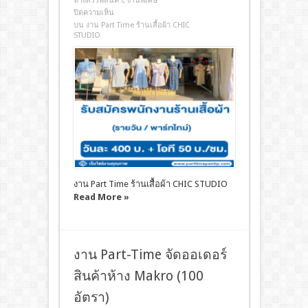
ห้างสรรพสินค้า
,
งานพิเศษ
ปิดความเห็น
บน งาน Part Time ร้านเสื้อผ้า CHIC
STUDIO
งาน Part Time ร้านเสื้อผ้า CHIC STUDIO
Read More »
งาน Part-Time จัดออเดอร์
สินค้าห้าง Makro (100
อัตรา)