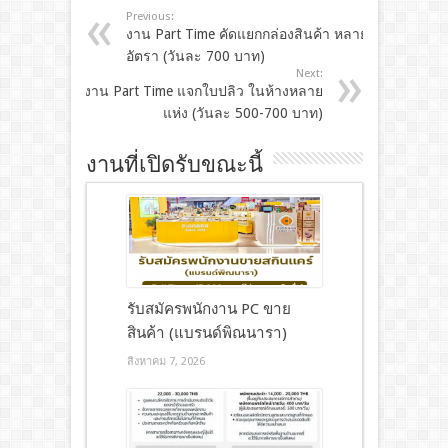
Previous:
งาน Part Time คัดแยกกล่องสินค้า หลาย
อัตรา (วันละ 700 บาท)
Next:
งาน Part Time แจกใบปลิว ในห้างหลาย
แห่ง (วันละ 500-700 บาท)
งานที่เปิดรับขณะนี้
รับสมัครพนักงาน PC ขาย
สินค้า (แบรนด์พิณนารา)
สิงหาคม 7, 2026