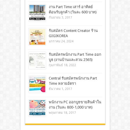
งาน Part Time เสาร์ อาทิตย์
ต้อนรับลูกค้า (วันละ 600 บาท)
กันยายน 3, 2017
รับสมัคร Content Creator ร้าน
GIGIKOREA
มกราคม 24, 2024
รับสมัครพนักงาน Part Time ออก
บูธ (งานบ้านและสวน 2565)
กุมภาพันธ์ 18, 2022
Central รับสมัครพนักงาน Part
Time หลายอัตรา
ธันวาคม 1, 2017
พนักงาน PC ออกบูธขายสินค้าใน
งาน (วันละ 800-1,000 บาท)
พฤษภาคม 18, 2017