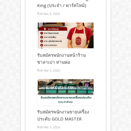
King (ประจำ / พาร์ทไทม์)
สิงหาคม 5, 2026
รับสมัครพนักงานหน้าร้าน
ซาลาเปา ท่านพ่อ
สิงหาคม 5, 2026
รับสมัครพนักงานขายเครื่อง
ประดับ GOLD MASTER
สิงหาคม 5, 2026