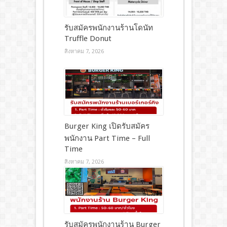
รับสมัครพนักงานร้านโดนัท
Truffle Donut
สิงหาคม 7, 2026
Burger King เปิดรับสมัคร
พนักงาน Part Time – Full
Time
สิงหาคม 7, 2026
รับสมัครพนักงานร้าน Burger