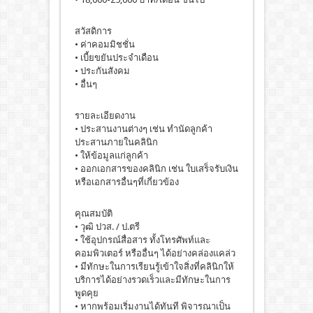
สวัสดิการ
• ค่าคอมมิชชั่น
• เบี้ยขยันประจำเดือน
• ประกันสังคม
• อื่นๆ
รายละเอียดงาน
• ประสานงานต่างๆ เช่น ทำนัดลูกค้า
ประสานภายในคลินิก
• ให้ข้อมูลแก่ลูกค้า
• ออกเอกสารของคลินิก เช่น ใบเสร็จรับเงิน
หรือเอกสารอื่นๆที่เกี่ยวข้อง
คุณสมบัติ
• วุฒิ ปวส. / ป.ตรี
• ใช้อุปกรณ์สื่อสาร ทั้งโทรศัพท์และ
คอมพิวเตอร์ หรืออื่นๆ ได้อย่างคล่องแคล่ว
• มีทักษะในการเรียนรู้เข้าใจสิ่งที่คลินิกให้
บริการได้อย่างรวดเร็วและมีทักษะในการ
พูดคุย
• หากพร้อมเริ่มงานได้ทันที พิจารณาเป็น