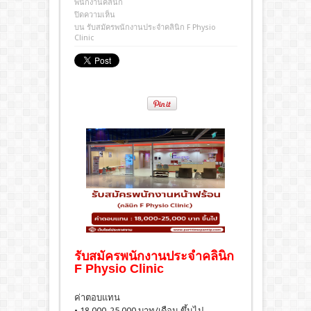
พนักงานคลินิก
ปิดความเห็น
บน รับสมัครพนักงานประจำคลินิก F Physio
Clinic
รับสมัครพนักงานประจำคลินิก
F Physio Clinic
ค่าตอบแทน
• 18,000-25,000 บาท/เดือน ขึ้นไป