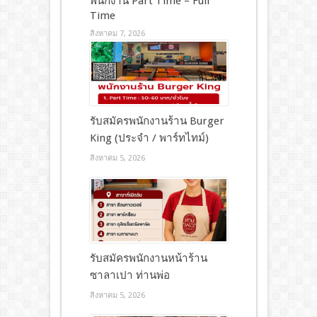
พนักงาน Part Time – Full
Time
สิงหาคม 7, 2026
รับสมัครพนักงานร้าน Burger
King (ประจำ / พาร์ทไทม์)
สิงหาคม 5, 2026
รับสมัครพนักงานหน้าร้าน
ซาลาเปา ท่านพ่อ
สิงหาคม 5, 2026