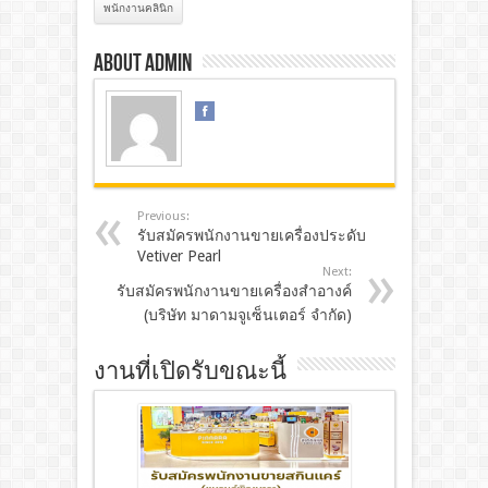
พนักงานคลินิก
About admin
Previous:
รับสมัครพนักงานขายเครื่องประดับ
Vetiver Pearl
Next:
รับสมัครพนักงานขายเครื่องสำอางค์
(บริษัท มาดามจูเซ็นเตอร์ จำกัด)
งานที่เปิดรับขณะนี้