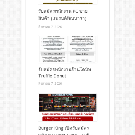
รับสมัครพนักงาน PC ขาย
สินค้า (แบรนด์พิณนารา)
สิงหาคม 7, 2026
รับสมัครพนักงานร้านโดนัท
Truffle Donut
สิงหาคม 7, 2026
Burger King เปิดรับสมัคร