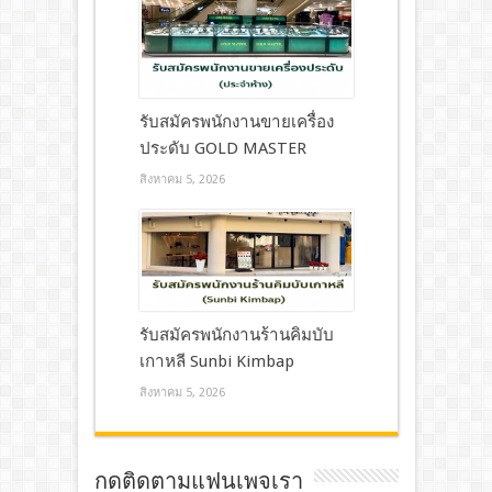
รับสมัครพนักงานขายเครื่อง
ประดับ GOLD MASTER
สิงหาคม 5, 2026
รับสมัครพนักงานร้านคิมบับ
เกาหลี Sunbi Kimbap
สิงหาคม 5, 2026
กดติดตามแฟนเพจเรา