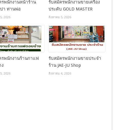
ัครพนักงานหน้าร้าน
รับสมัครพนักงานขายเครื่อง
ปา ท่านพ่อ
ประดับ GOLD MASTER
5, 2026
สิงหาคม 5, 2026
ัครพนักงานร้านกาแฟ
รับสมัครพนักงานขายประจำ
าง
ร้าน JAE-JU Shop
5, 2026
สิงหาคม 4, 2026