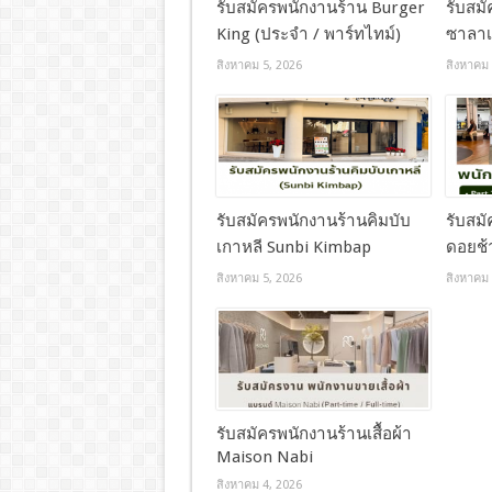
รับสมัครพนักงานร้าน Burger
รับสม
King (ประจำ / พาร์ทไทม์)
ซาลาเ
สิงหาคม 5, 2026
สิงหาคม 
รับสมัครพนักงานร้านคิมบับ
รับสม
เกาหลี Sunbi Kimbap
ดอยช้
สิงหาคม 5, 2026
สิงหาคม 
รับสมัครพนักงานร้านเสื้อผ้า
Maison Nabi
สิงหาคม 4, 2026