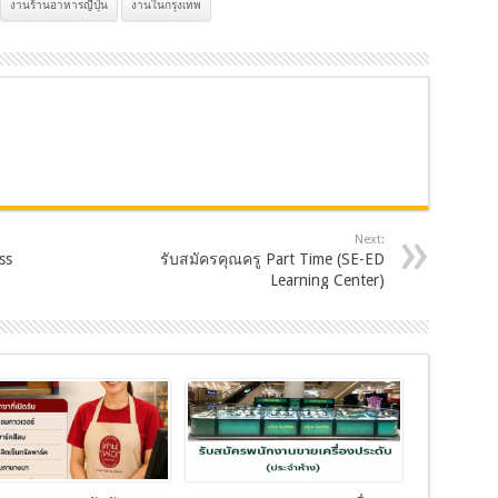
งานร้านอาหารญี่ปุ่น
งานในกรุงเทพ
Next:
ss
รับสมัครคุณครู Part Time (SE-ED
Learning Center)