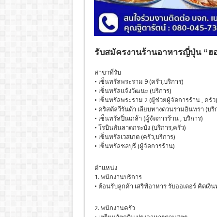
รับสมัครงานร้านอาหารญี่ปุ่น “
สาขาที่รับ
• เซ็นทรัลพระราม 9 (ครัว,บริการ)
• เซ็นทรัลแจ้งวัฒนะ (บริการ)
• เซ็นทรัลพระราม 2 (ผู้ช่วยผู้จัดการร้าน , ครัว
• คริสตัลวีรันด้า เลียบทางด่วนรามอินทรา (บริ
• เซ็นทรัลปิ่นเกล้า (ผู้จัดการร้าน , บริการ)​
• โรบินสันลาดกระบัง​ (บริการ,ครัว)
• เซ็นทรัลเวสเกต (ครัว,บริการ)
• เซ็นทรัล​ชลบุรี​ (ผู้จัดการ​ร้าน)​
ตำแหน่ง
1. พนักงานบริการ
• ต้อนรับลูกค้า เสริฟ์อาหาร รับออเดอร์ คิดเงิ
2. พนักงานครัว