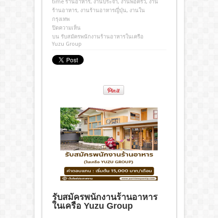
time ร้านอาหาร
,
งานประจํา
,
งานพ่อครัว
,
งาน
ร้านอาหาร
,
งานร้านอาหารญี่ปุ่น
,
งานใน
กรุงเทพ
ปิดความเห็น
บน รับสมัครพนักงานร้านอาหารในเครือ
Yuzu Group
รับสมัครพนักงานร้านอาหาร
ในเครือ Yuzu Group