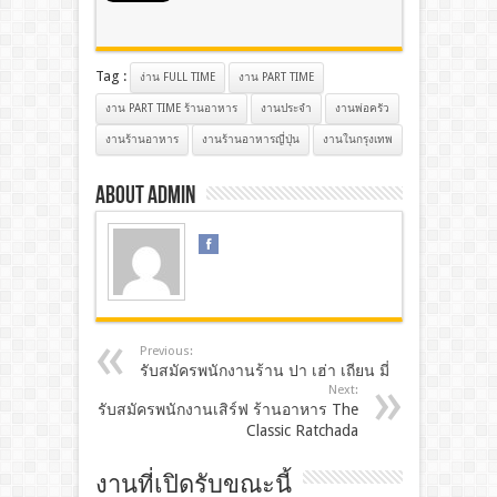
Tag :
ง่าน FULL TIME
งาน PART TIME
งาน PART TIME ร้านอาหาร
งานประจํา
งานพ่อครัว
งานร้านอาหาร
งานร้านอาหารญี่ปุ่น
งานในกรุงเทพ
About admin
Previous:
รับสมัครพนักงานร้าน ปา เฮ่า เถียน มี่
Next:
รับสมัครพนักงานเสิร์ฟ ร้านอาหาร The
Classic Ratchada
งานที่เปิดรับขณะนี้