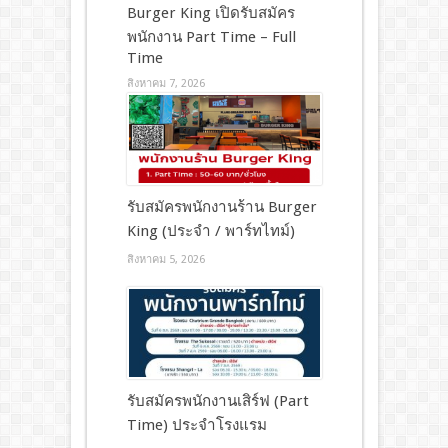
Burger King เปิดรับสมัคร
พนักงาน Part Time – Full
Time
สิงหาคม 7, 2026
รับสมัครพนักงานร้าน Burger
King (ประจำ / พาร์ทไทม์)
สิงหาคม 5, 2026
รับสมัครพนักงานเสิร์ฟ (Part
Time) ประจำโรงแรม