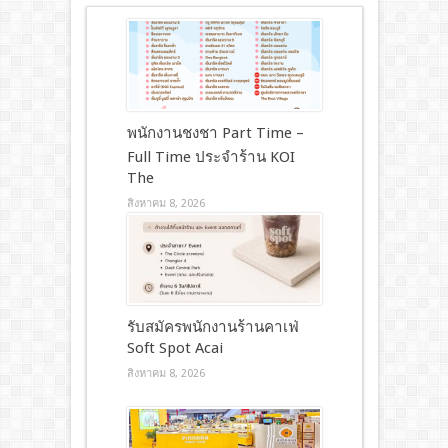
พนักงานชงชา Part Time –
Full Time ประจำร้าน KOI
The
สิงหาคม 8, 2026
รับสมัครพนักงานร้านคาเฟ่
Soft Spot Acai
สิงหาคม 8, 2026