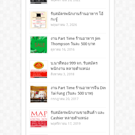
พฤศจิกายน 26, 2022
รับสมัครพนักงานร้านอาหาร โอ้
กะจู๋
พฤษภาคม 7, 2026
งาน Part Time ร้านอาหาร Jim
Thompson วันละ 500 บาท
ตุลาคม 16, 2016
บ.นาทีทอง 999 จก. รับสมัคร
พนักงาน หลายตำแหน่ง
สิงหาคม 3, 2018
งาน Part Time ร้านอาหารจีน Din
Tai Fung (วันละ 500 บาท)
กรกฎาคม 20, 2017
รับสมัครพนักงานขายสินค้า และ
Cashier หลายตำแหน่ง
พฤศจิกายน 17, 2019