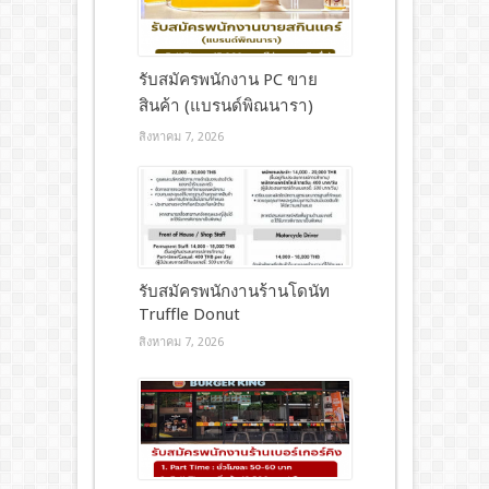
รับสมัครพนักงาน PC ขาย
สินค้า (แบรนด์พิณนารา)
สิงหาคม 7, 2026
รับสมัครพนักงานร้านโดนัท
Truffle Donut
สิงหาคม 7, 2026