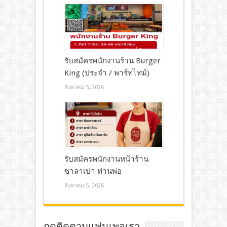
รับสมัครพนักงานร้าน Burger
King (ประจำ / พาร์ทไทม์)
สิงหาคม 5, 2026
รับสมัครพนักงานหน้าร้าน
ซาลาเปา ท่านพ่อ
สิงหาคม 5, 2026