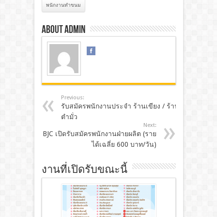
พนักงานทำขนม
About admin
Previous:
รับสมัครพนักงานประจำ ร้านเขียง / ร้าน
ตำมั่ว
Next:
BJC เปิดรับสมัครพนักงานฝ่ายผลิต (ราย
ได้เฉลี่ย 600 บาท/วัน)
งานที่เปิดรับขณะนี้