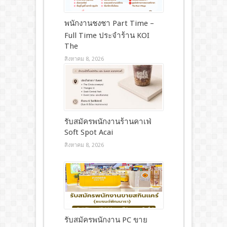
พนักงานชงชา Part Time –
Full Time ประจำร้าน KOI
The
สิงหาคม 8, 2026
รับสมัครพนักงานร้านคาเฟ่
Soft Spot Acai
สิงหาคม 8, 2026
รับสมัครพนักงาน PC ขาย