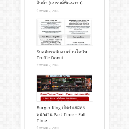
สินค้า (แบรนด์พิณนารา)
สิงหาคม 7, 2026
รับสมัครพนักงานร้านโดนัท
Truffle Donut
สิงหาคม 7, 2026
Burger King เปิดรับสมัคร
พนักงาน Part Time – Full
Time
สิงหาคม 7, 2026