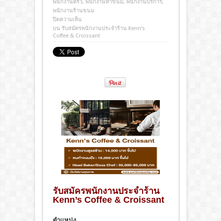
พนักงานครัว
,
พนักงานทำขนม
,
พนักงานบริการ
,
พนักงานร้านขนม
ปิดความเห็น
บน รับสมัครพนักงานประจำร้าน Kenn’s
Coffee & Croissant
รับสมัครพนักงานประจำร้าน
Kenn’s Coffee & Croissant
ตําแหน่ง