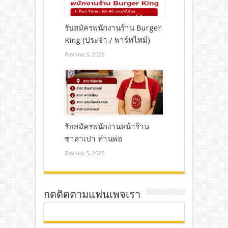
รับสมัครพนักงานร้าน Burger
King (ประจำ / พาร์ทไทม์)
สิงหาคม 5, 2026
รับสมัครพนักงานหน้าร้าน
ซาลาเปา ท่านพ่อ
สิงหาคม 5, 2026
กดติดตามแฟนเพจเรา