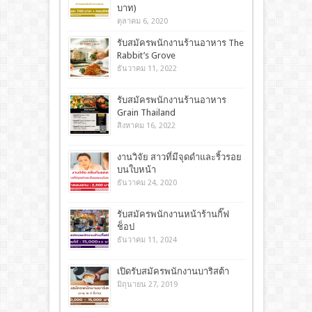
บาท)
ตุลาคม 6, 2020
รับสมัครพนักงานร้านอาหาร The
Rabbit’s Grove
ธันวาคม 11, 2022
รับสมัครพนักงานร้านอาหาร
Grain Thailand
สิงหาคม 16, 2022
งานวิจัย สาวที่มีจุดดำและริ้วรอย
บนใบหน้า
ธันวาคม 24, 2020
รับสมัครพนักงานหน้าร้านกิ๊ฟ
ช็อป
ธันวาคม 11, 2024
เปิดรับสมัครพนักงานบาริสต้า
มิถุนายน 27, 2019