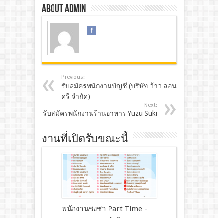
About admin
Previous:
รับสมัครพนักงานบัญชี (บริษัท ว้าว ลอน
ดรี จำกัด)
Next:
รับสมัครพนักงานร้านอาหาร Yuzu Suki
งานที่เปิดรับขณะนี้
พนักงานชงชา Part Time –