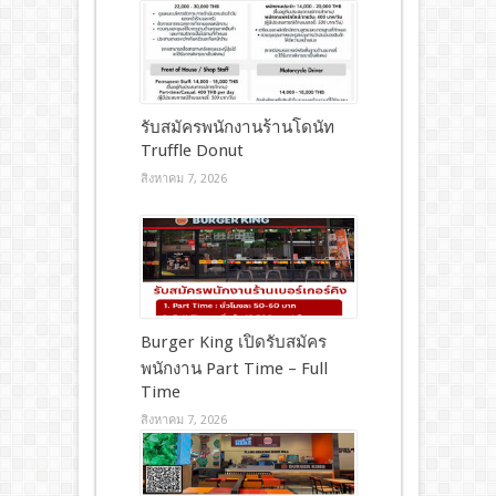
รับสมัครพนักงานร้านโดนัท
Truffle Donut
สิงหาคม 7, 2026
Burger King เปิดรับสมัคร
พนักงาน Part Time – Full
Time
สิงหาคม 7, 2026