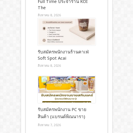
Full Time ประจำร้าน KOI
The
สิงหาคม 8, 2026
รับสมัครพนักงานร้านคาเฟ่
Soft Spot Acai
สิงหาคม 8, 2026
รับสมัครพนักงาน PC ขาย
สินค้า (แบรนด์พิณนารา)
สิงหาคม 7, 2026