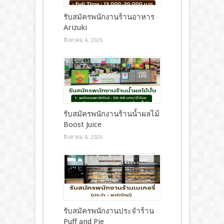
รับสมัครพนักงานร้านอาหาร
Arizuki
สิงหาคม 4, 2026
รับสมัครพนักงานร้านน้ำผลไม้
Boost Juice
สิงหาคม 4, 2026
รับสมัครพนักงานประจำร้าน
Puff and Pie