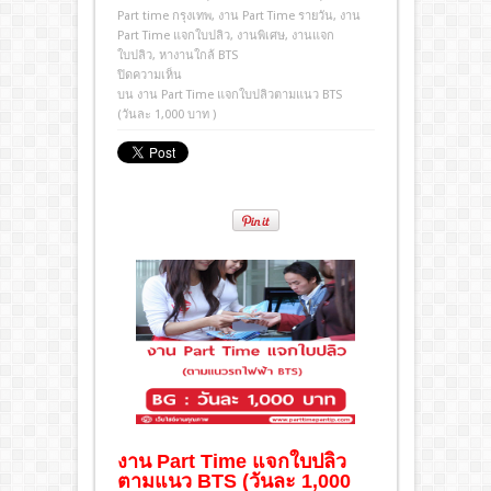
Part time กรุงเทพ
,
งาน Part Time รายวัน
,
งาน
Part Time แจกใบปลิว
,
งานพิเศษ
,
งานแจก
ใบปลิว
,
หางานใกล้ BTS
ปิดความเห็น
บน งาน Part Time แจกใบปลิวตามแนว BTS
(วันละ 1,000 บาท )
งาน Part Time แจกใบปลิว
ตามแนว BTS (วันละ 1,000