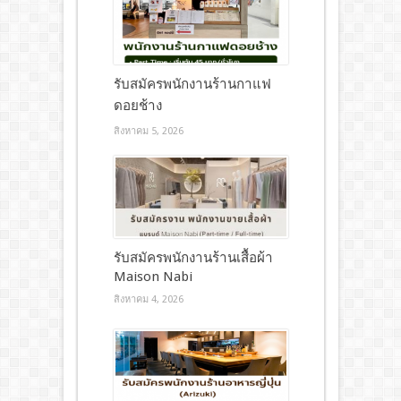
รับสมัครพนักงานร้านกาแฟ
ดอยช้าง
สิงหาคม 5, 2026
รับสมัครพนักงานร้านเสื้อผ้า
Maison Nabi
สิงหาคม 4, 2026