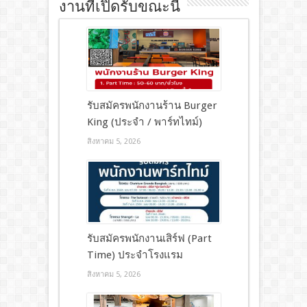
งานที่เปิดรับขณะนี้
รับสมัครพนักงานร้าน Burger
King (ประจำ / พาร์ทไทม์)
สิงหาคม 5, 2026
รับสมัครพนักงานเสิร์ฟ (Part
Time) ประจำโรงแรม
สิงหาคม 5, 2026