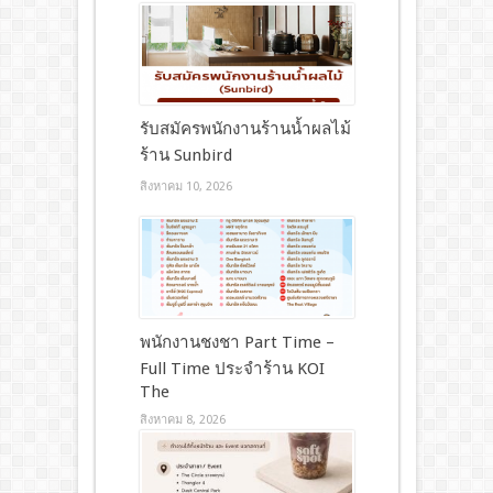
รับสมัครพนักงานร้านน้ำผลไม้
ร้าน Sunbird
สิงหาคม 10, 2026
พนักงานชงชา Part Time –
Full Time ประจำร้าน KOI
The
สิงหาคม 8, 2026