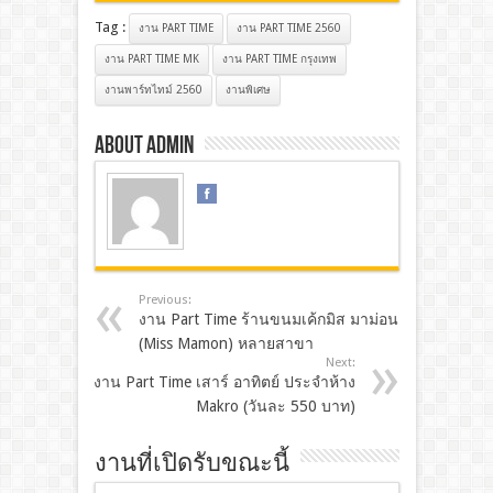
Tag :
งาน PART TIME
งาน PART TIME 2560
งาน PART TIME MK
งาน PART TIME กรุงเทพ
งานพาร์ทไทม์ 2560
งานพิเศษ
About admin
Previous:
งาน Part Time ร้านขนมเค้กมิส มาม่อน
(Miss Mamon) หลายสาขา
Next:
งาน Part Time เสาร์ อาทิตย์ ประจำห้าง
Makro (วันละ 550 บาท)
งานที่เปิดรับขณะนี้