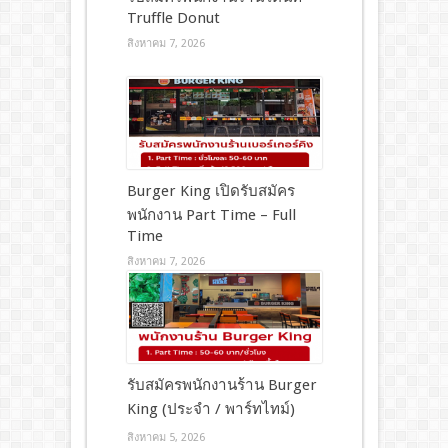
Truffle Donut
สิงหาคม 7, 2026
Burger King เปิดรับสมัคร
พนักงาน Part Time – Full
Time
สิงหาคม 7, 2026
รับสมัครพนักงานร้าน Burger
King (ประจำ / พาร์ทไทม์)
สิงหาคม 5, 2026