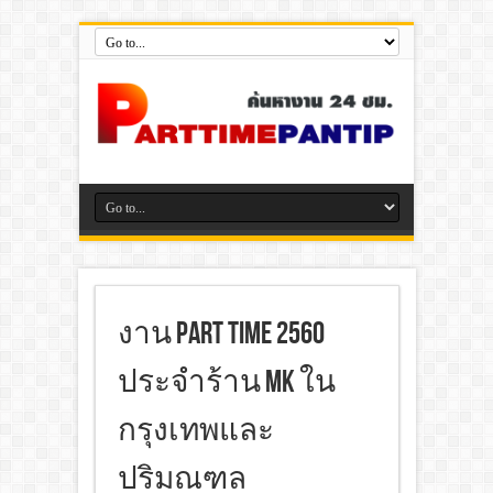
งาน Part Time 2560
ประจำร้าน MK ใน
กรุงเทพและ
ปริมณฑล