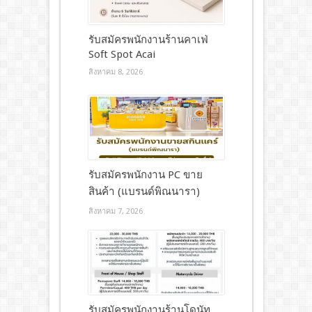
รับสมัครพนักงานร้านคาเฟ่
Soft Spot Acai
สิงหาคม 8, 2026
รับสมัครพนักงาน PC ขาย
สินค้า (แบรนด์พิณนารา)
สิงหาคม 7, 2026
รับสมัครพนักงานร้านโดนัท