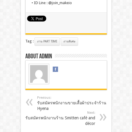
• ID Line : @join_makeio
Tag :
งาน PART TIME
งานพิเศษ
About admin
Previous:
รับสมัครพนักงานขายเสื้อผ้าประจำร้าน
Hyena
Next:
รับสมัครพนักงานร้าน Smitten café and
décor