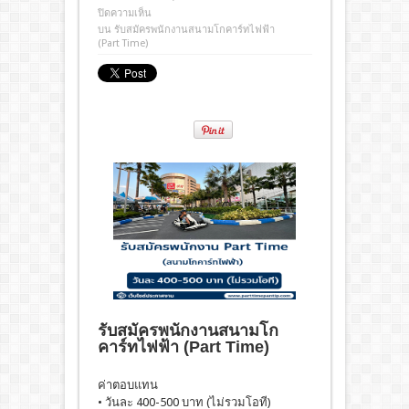
ปิดความเห็น
บน รับสมัครพนักงานสนามโกคาร์ทไฟฟ้า
(Part Time)
รับสมัครพนักงานสนามโก
คาร์ทไฟฟ้า (Part Time)
ค่าตอบแทน
• วันละ 400-500 บาท (ไม่รวมโอที)