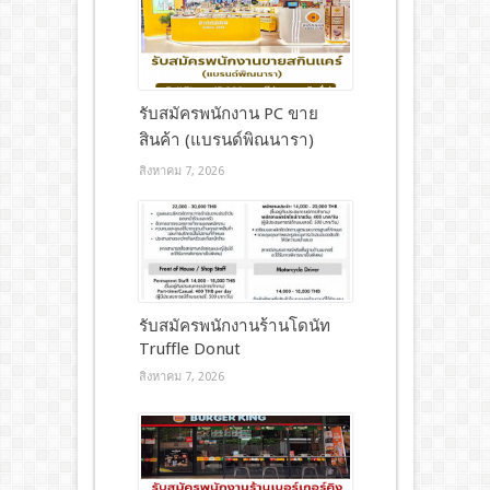
รับสมัครพนักงาน PC ขาย
สินค้า (แบรนด์พิณนารา)
สิงหาคม 7, 2026
รับสมัครพนักงานร้านโดนัท
Truffle Donut
สิงหาคม 7, 2026