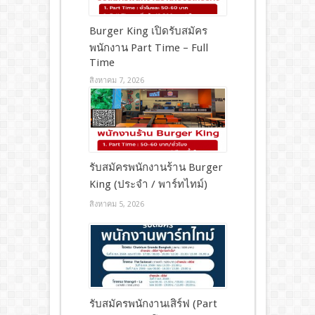
Burger King เปิดรับสมัคร
พนักงาน Part Time – Full
Time
สิงหาคม 7, 2026
รับสมัครพนักงานร้าน Burger
King (ประจำ / พาร์ทไทม์)
สิงหาคม 5, 2026
รับสมัครพนักงานเสิร์ฟ (Part