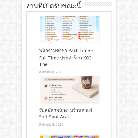
งานที่เปิดรับขณะนี้
พนักงานชงชา Part Time –
Full Time ประจำร้าน KOI
The
สิงหาคม 8, 2026
รับสมัครพนักงานร้านคาเฟ่
Soft Spot Acai
สิงหาคม 8, 2026