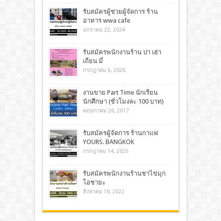
รับสมัครผู้ช่วยผู้จัดการ ร้าน
อาหาร wwa cafe
มกราคม 22, 2024
รับสมัครพนักงานร้าน ปา เฮ่า
เถียน มี่
กรกฎาคม 6, 2026
งานขาย Part Time นักเรียน
นักศึกษา (ชั่วโมงละ 100 บาท)
พฤษภาคม 26, 2017
รับสมัครผู้จัดการ ร้านกาแฟ
YOURS. BANGKOK
กรกฎาคม 14, 2026
รับสมัครพนักงานร้านชาไข่มุก
โอชายะ
สิงหาคม 18, 2022