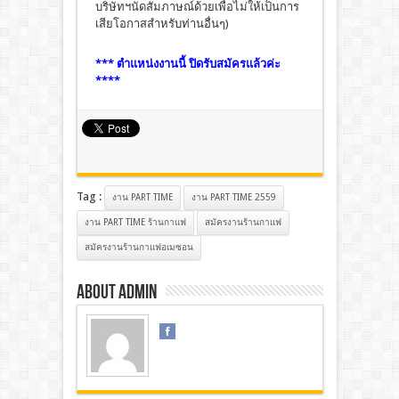
บริษัทฯนัดสัมภาษณ์ด้วยเพื่อไม่ให้เป็นการ
เสียโอกาสสำหรับท่านอื่นๆ)
*** ตำแหน่งงานนี้ ปิดรับสมัครแล้วค่ะ
****
Tag :
งาน PART TIME
งาน PART TIME 2559
งาน PART TIME ร้านกาแฟ
สมัครงานร้านกาแฟ
สมัครงานร้านกาแฟอเมซอน
About admin