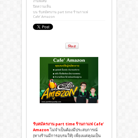
งานพิเศษ
ปิดความเห็น
บน รับสมัครงาน part time ร้านกาแฟ
Cafe’ Amazon
รับสมัคร
งาน part time ร้านกาแฟ
Cafe’
Amazon
ไม่จำเป็นต้องมีประสบการณ์
(ทางร้านมีการอบรมให้) เพี่ยงแค่คุณเป็น