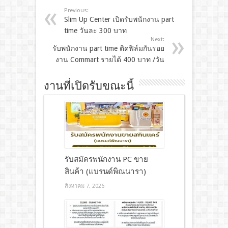
Previous:
Slim Up Center เปิดรับพนักงาน part
time วันละ 300 บาท
Next:
รับพนักงาน part time ติดฟิล์มกันรอย
งาน Commart รายได้ 400 บาท /วัน
งานที่เปิดรับขณะนี้
รับสมัครพนักงาน PC ขาย
สินค้า (แบรนด์พิณนารา)
สิงหาคม 7, 2026