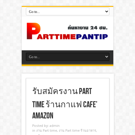
รับสมัครงาน part
time ร้านกาแฟ Cafe’
Amazon
Posted by:
admin
in
งาน Part time
,
งาน Part time ร้านอาหาร
,