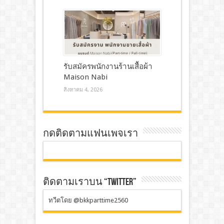
รับสมัครพนักงานร้านเสื้อผ้า
Maison Nabi
สิงหาคม 4, 2026
กดติดตามแฟนเพจเรา
ติดตามเราบน “TWITTER”
ทวีตโดย @bkkparttime2560