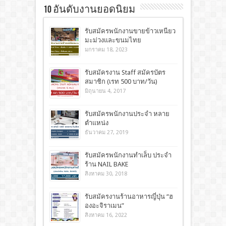
10 อันดับงานยอดนิยม
รับสมัครพนักงานขายข้าวเหนียว
มะม่วงและขนมไทย
มกราคม 18, 2023
รับสมัครงาน Staff สมัครบัตร
สมาชิก (เรท 500 บาท/วัน)
มิถุนายน 4, 2017
รับสมัครพนักงานประจำ หลาย
ตำแหน่ง
ธันวาคม 27, 2019
รับสมัครพนักงานทำเล็บ ประจำ
ร้าน NAIL BAKE
สิงหาคม 30, 2018
รับสมัครงานร้านอาหารญี่ปุ่น “ฮ
องอะจิราเมน”
สิงหาคม 16, 2022