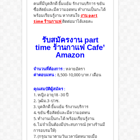
คนที่มีบุคลิกดี ยิ้มแย้ม รักงานบริการ ขยัน
ซื่อสัตย์และมีความอดทน ทำงานเป็นกะได้
พร้อมเรียนรู้งาน หากสนใจ
งาน part
time ร้านกาแฟ
ติดต่อมาได้เลยคะ
รับสมัครงาน part
time ร้านกาแฟ Cafe’
Amazon
จำนวนที่ต้องการ :
หลายอัตรา
ค่าตอบแทน :
8,500-10,000 บาท / เดือน
คุณสมบัติผู้สมัคร :
1. หญิง อายุ18 -30 ปี
2. วุฒิม.3-ปวช.
3. บุคลิกดี ยิ้มแย้ม รักงานบริการ
4. ขยัน ซื่อสัตย์และมีความอดทน
5. ทำงานเป็นกะได้ พร้อมเรียนรู้งาน
6. ไม่จำเป็นต้องมีประสบการณ์ (ทางร้านมี
การอบรมให้)
7. (กรุณามาตามวันเวลานัดหมายเมื่อ