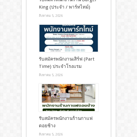
King (ประจำ / พาร์ทไทม์)
สิงหาคม 5, 2026
รับสมัครพนักงานเสิร์ฟ (Part
Time) ประจำโรงแรม
สิงหาคม 5, 2026
รับสมัครพนักงานร้านกาแฟ
ดอยช้าง
สิงหาคม 5, 2026