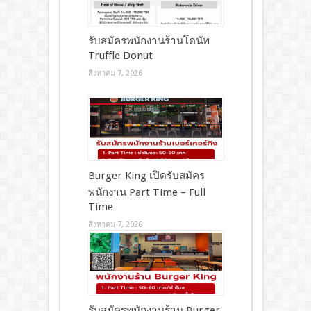
รับสมัครพนักงานร้านโดนัท
Truffle Donut
สิงหาคม 7, 2026
Burger King เปิดรับสมัคร
พนักงาน Part Time – Full
Time
สิงหาคม 7, 2026
รับสมัครพนักงานร้าน Burger